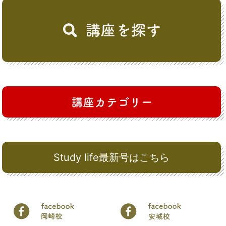
Study life最新号はこちら