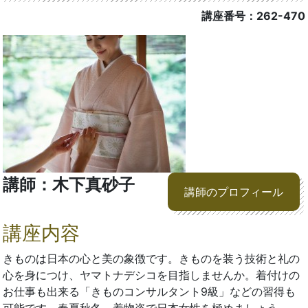
講座番号：262-470
講師：木下真砂子
講師のプロフィール
講座内容
きものは日本の心と美の象徴です。きものを装う技術と礼の
心を身につけ、ヤマトナデシコを目指しませんか。着付けの
お仕事も出来る「きものコンサルタント9級」などの習得も
可能です。春夏秋冬、着物姿で日本女性を極めましょう。