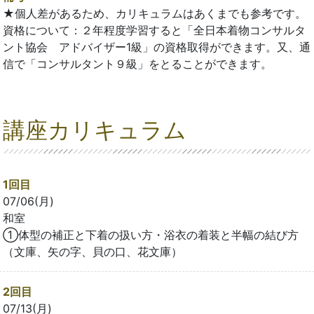
★個人差があるため、カリキュラムはあくまでも参考です。
資格について：２年程度学習すると「全日本着物コンサルタ
ント協会 アドバイザー1級」の資格取得ができます。又、通
信で「コンサルタント９級」をとることができます。
講座カリキュラム
1回目
07/06(月)
和室
①体型の補正と下着の扱い方・浴衣の着装と半幅の結び方
（文庫、矢の字、貝の口、花文庫）
2回目
07/13(月)