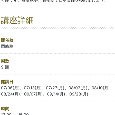
講座詳細
開催校
岡崎校
回数
9 回
開講日
07/06(月)、07/13(月)、07/27(月)、08/03(月)、08/10(月)、
08/24(月)、09/07(月)、09/14(月)、09/28(月)
時間
13:00 ～ 15:00