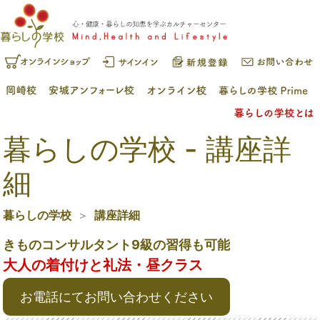
暮らしの学校 - 講座詳
細
暮らしの学校
講座詳細
きものコンサルタント9級の習得も可能
大人の着付けと礼法・昼クラス
お電話にてお問い合わせください