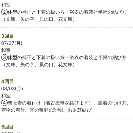
和室
②体型の補正と下着の扱い方・浴衣の着装と半幅の結び方
（文庫、矢の字、貝の口、花文庫）
3回目
07/27(月)
和室
③体型の補正と下着の扱い方・浴衣の着装と半幅の結び方
（文庫、矢の字、貝の口、花文庫）
4回目
08/03(月)
和室
④普段着の着付け（名古屋帯を結びます）、肌着のつけ方、
着物の着付、帯の種類の説明、お太鼓結び
5回目