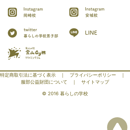
特定商取引法に基づく表示
｜
プライバシーポリシー
｜
服部公益財団について
｜
サイトマップ
© 2016 暮らしの学校