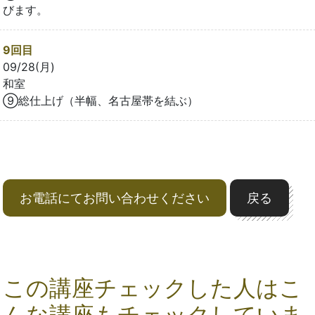
びます。
9回目
09/28(月)
和室
⑨総仕上げ（半幅、名古屋帯を結ぶ）
お電話にてお問い合わせください
戻る
この講座チェックした人はこ
んな講座もチェックしていま