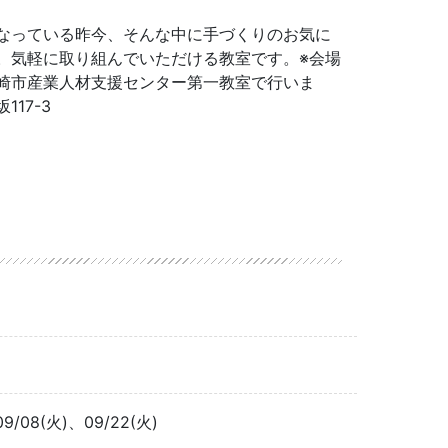
なっている昨今、そんな中に手づくりのお気に
。気軽に取り組んでいただける教室です。※会場
崎市産業人材支援センター第一教室で行いま
17-3
09/08(火)、09/22(火)