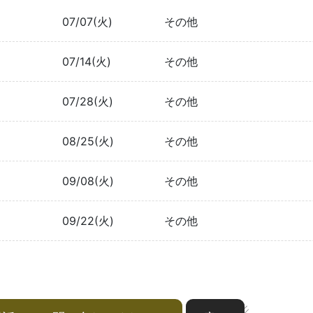
07/07(火)
その他
07/14(火)
その他
07/28(火)
その他
08/25(火)
その他
09/08(火)
その他
09/22(火)
その他