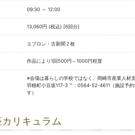
09:30 ～ 12:00
13,060円 (税込) [6回分]
エプロン・古新聞２枚
作品により1回500円～1000円程度
※会場は暮らしの学校ではなく、岡崎市産業人材
羽根町小豆坂117-3 ℡：0564-52-4611
す）
座カリキュラム