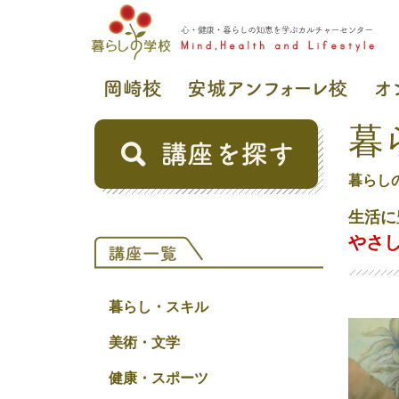
暮
暮らし
生活に
やさ
暮らし・スキル
美術・文学
健康・スポーツ