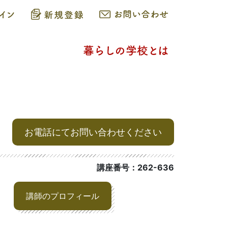
お電話にてお問い合わせください
講座番号：262-636
講師のプロフィール