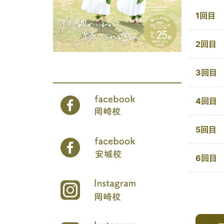
1回目
2回目
3回目
4回目
5回目
6回目