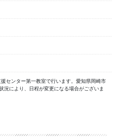
支援センター第一教室で行います。愛知県岡崎市
（施設予約状況により、日程が変更になる場合がございま