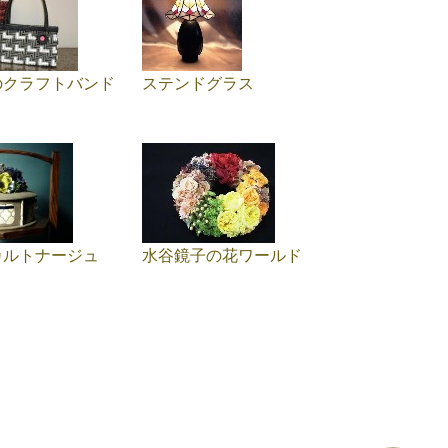
のクラフトバンド
ステンドグラス
カルトナージュ
水谷鏡子の花ワールド