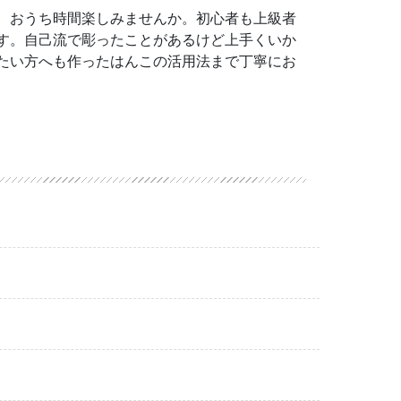
、おうち時間楽しみませんか。初心者も上級者
す。自己流で彫ったことがあるけど上手くいか
たい方へも作ったはんこの活用法まで丁寧にお