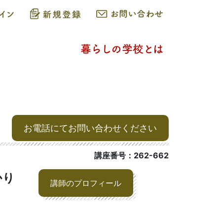
お電話にてお問い合わせください
講座番号：262-662
かり
講師のプロフィール