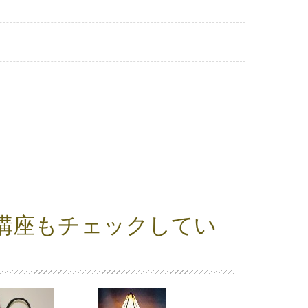
講座もチェックしてい