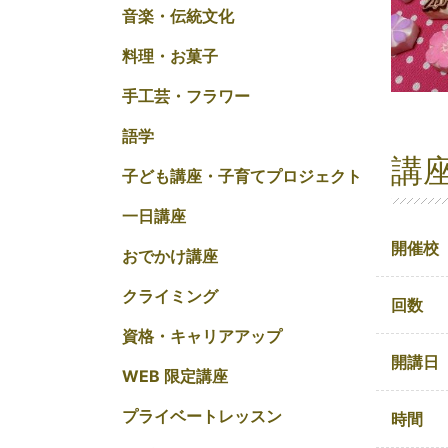
音楽・伝統文化
料理・お菓子
手工芸・フラワー
語学
講
子ども講座・子育てプロジェクト
一日講座
開催校
おでかけ講座
クライミング
回数
資格・キャリアアップ
開講日
WEB 限定講座
プライベートレッスン
時間