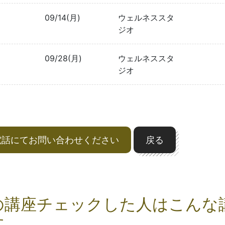
09/14(月)
ウェルネススタ
ジオ
09/28(月)
ウェルネススタ
ジオ
電話にてお問い合わせください
戻る
の講座チェックした人はこんな
す