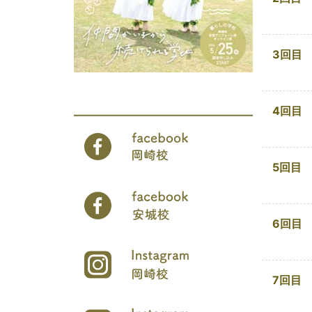
3回目
4回目
5回目
6回目
7回目