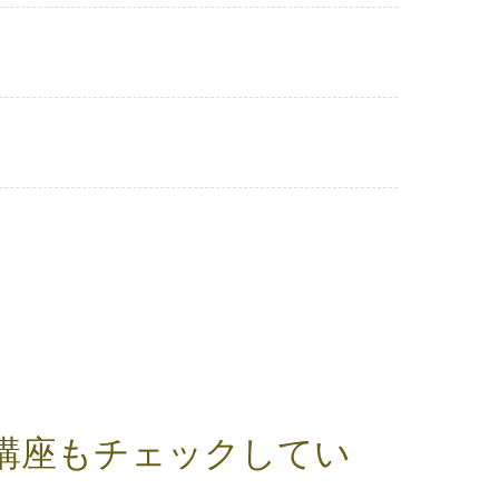
講座もチェックしてい