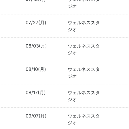
ジオ
07/27(月)
ウェルネススタ
ジオ
08/03(月)
ウェルネススタ
ジオ
08/10(月)
ウェルネススタ
ジオ
08/17(月)
ウェルネススタ
ジオ
09/07(月)
ウェルネススタ
ジオ