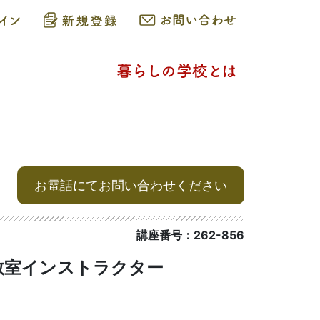
お電話にてお問い合わせください
講座番号：262-856
教室インストラクター