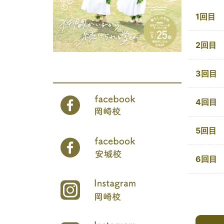
1回目
2回目
3回目
4回目
5回目
6回目