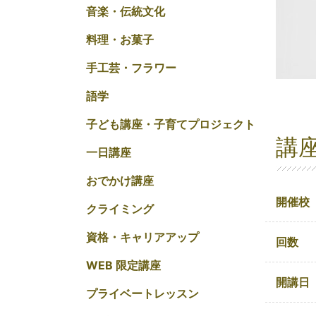
音楽・伝統文化
料理・お菓子
手工芸・フラワー
語学
子ども講座・子育てプロジェクト
講
一日講座
おでかけ講座
開催校
クライミング
資格・キャリアアップ
回数
WEB 限定講座
開講日
プライベートレッスン