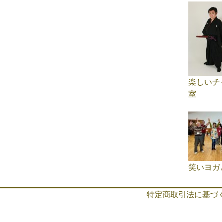
楽しいチ
室
笑いヨガ
特定商取引法に基づ