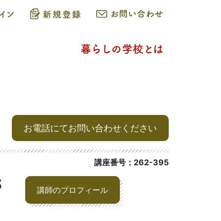
お電話にてお問い合わせください
講座番号：262-395
郎
講師のプロフィール