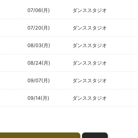
07/06(月)
ダンススタジオ
07/20(月)
ダンススタジオ
08/03(月)
ダンススタジオ
08/24(月)
ダンススタジオ
09/07(月)
ダンススタジオ
09/14(月)
ダンススタジオ