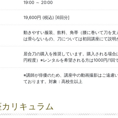
19:00 ～ 20:00
19,600円 (税込) [6回分]
動きやすい服装、飲料、角帯（腰に巻いて刀を支
は滑らないもの、刀については初回講座にて説明
居合刀の購入を推奨しています。購入される場合
円程度）※レンタルを希望される方は1000円/1回
※講師が俳優のため、講座中の動画撮影はご遠慮
ております。対象：高校生以上
座カリキュラム