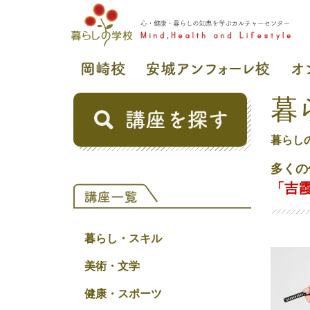
暮
暮らし
多くの
「吉
暮らし・スキル
美術・文学
健康・スポーツ