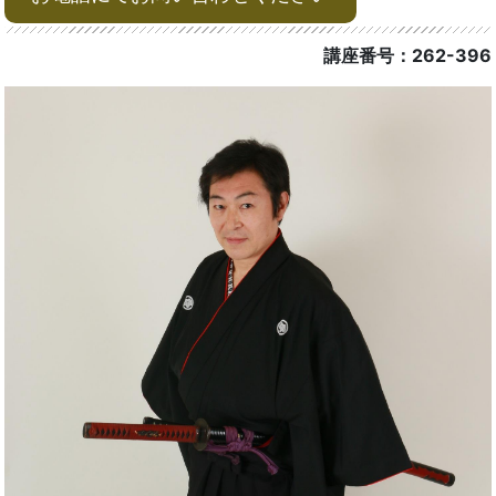
講座番号：262-396