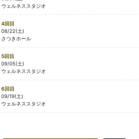
ウェルネススタジオ
4回目
08/22(土)
さつきホール
5回目
09/05(土)
ウェルネススタジオ
6回目
09/19(土)
ウェルネススタジオ