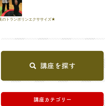
夜のトランポリンエクササイズ★