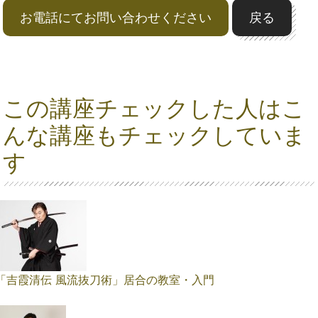
お電話にてお問い合わせください
戻る
この講座チェックした人はこ
んな講座もチェックしていま
す
「吉霞清伝 風流抜刀術」居合の教室・入門