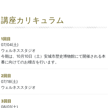
講座カリキュラム
1回目
07/04(土)
ウェルネススタジオ
今期は、10月10日（土）安城市歴史博物館にて開催される本
番に向けてのお稽古を行います。
2回目
07/18(土)
ウェルネススタジオ
3回目
08/01(土)