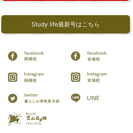
Study life最新号はこちら