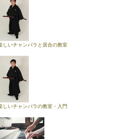
楽しいチャンバラと居合の教室
楽しいチャンバラの教室・入門