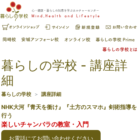
暮らしの学校 - 講座詳
細
暮らしの学校
講座詳細
NHK大河『青天を衝け』『土方のスマホ』剣術指導を
行う
楽しいチャンバラの教室・入門
お電話にてお問い合わせください