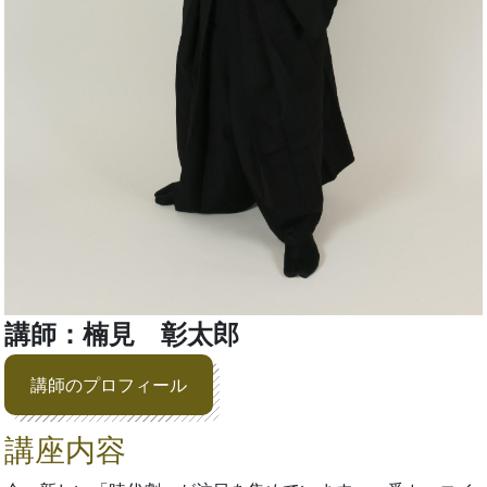
講師：楠見 彰太郎
講師のプロフィール
講座内容