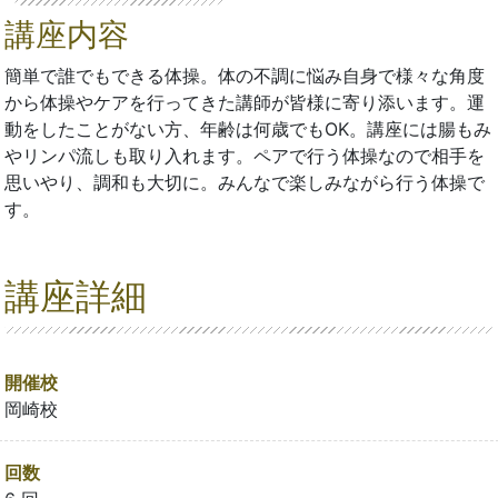
講座内容
簡単で誰でもできる体操。体の不調に悩み自身で様々な角度
から体操やケアを行ってきた講師が皆様に寄り添います。運
動をしたことがない方、年齢は何歳でもOK。講座には腸もみ
やリンパ流しも取り入れます。ペアで行う体操なので相手を
思いやり、調和も大切に。みんなで楽しみながら行う体操で
す。
講座詳細
開催校
岡崎校
回数