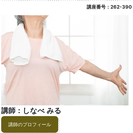
講座番号：262-390
講師：しなべ みる
講師のプロフィール