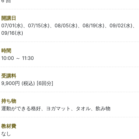
6 回
開講日
07/01(水)、07/15(水)、08/05(水)、08/19(水)、09/02(水)、
09/16(水)
時間
10:00 ～ 11:30
受講料
9,900円 (税込) [6回分]
持ち物
運動ができる格好、ヨガマット、タオル、飲み物
教材費
なし