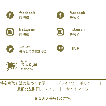
特定商取引法に基づく表示
｜
プライバシーポリシー
｜
服部公益財団について
｜
サイトマップ
© 2016 暮らしの学校