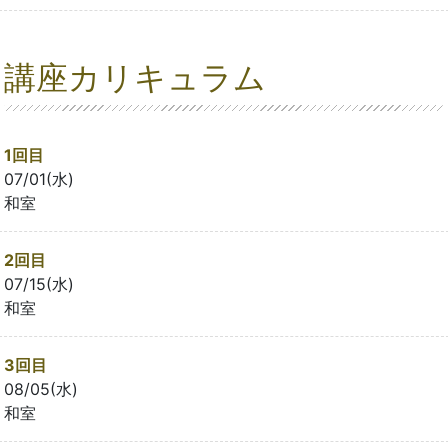
講座カリキュラム
1回目
07/01(水)
和室
2回目
07/15(水)
和室
3回目
08/05(水)
和室