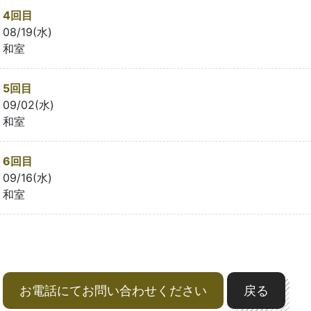
4回目
08/19(水)
和室
5回目
09/02(水)
和室
6回目
09/16(水)
和室
お電話にてお問い合わせください
戻る