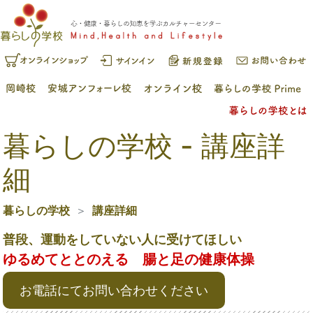
暮らしの学校 - 講座詳
細
暮らしの学校
講座詳細
普段、運動をしていない人に受けてほしい
ゆるめてととのえる 腸と足の健康体操
お電話にてお問い合わせください