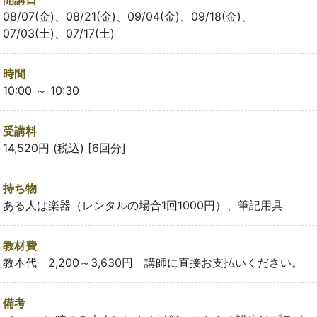
08/07(金)、08/21(金)、09/04(金)、09/18(金)、
07/03(土)、07/17(土)
時間
10:00 ～ 10:30
受講料
14,520円 (税込) [6回分]
持ち物
ある人は楽器（レンタルの場合1回1000円）、筆記用具
教材費
教本代 2,200～3,630円 講師に直接お支払いください。
備考