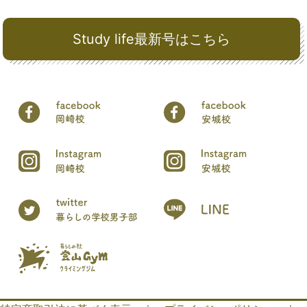
Study life最新号はこちら