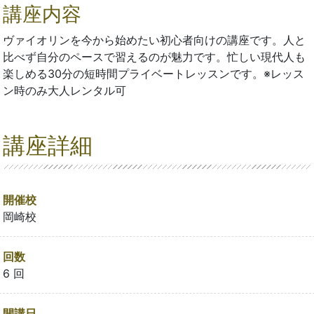
講座内容
ヴァイオリンを今から始めたい初心者向けの講座です。人と
比べず自分のペースで習えるのが魅力です。忙しい現代人も
楽しめる30分の短時間プライベートレッスンです。※レッス
ン時のみ大人レンタル可
講座詳細
開催校
岡崎校
回数
6 回
開講日