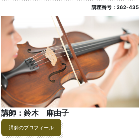
講座番号：262-435
講師：鈴木 麻由子
講師のプロフィール