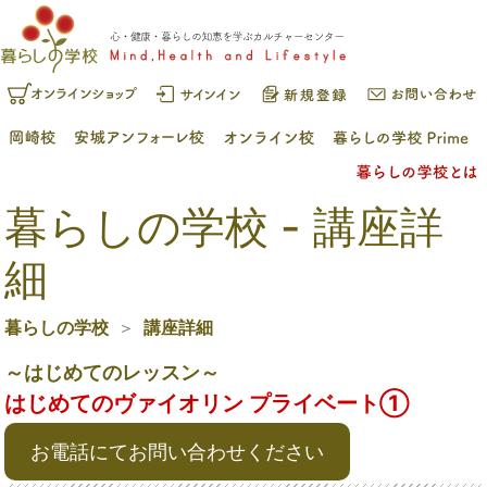
暮らしの学校 - 講座詳
細
暮らしの学校
講座詳細
～はじめてのレッスン～
はじめてのヴァイオリン プライベート①
お電話にてお問い合わせください