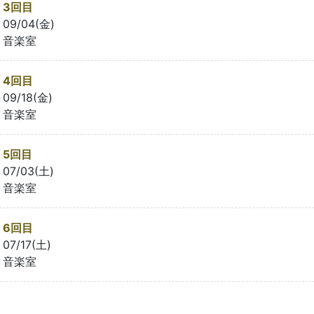
3回目
09/04(金)
音楽室
4回目
09/18(金)
音楽室
5回目
07/03(土)
音楽室
6回目
07/17(土)
音楽室