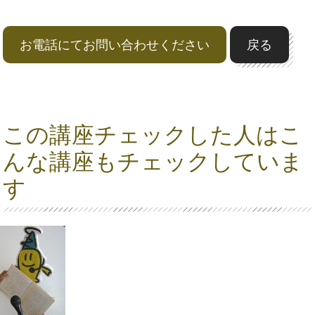
お電話にてお問い合わせください
戻る
この講座チェックした人はこ
んな講座もチェックしていま
す