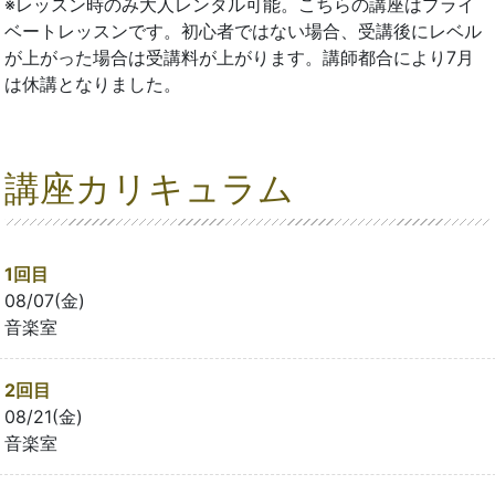
※レッスン時のみ大人レンタル可能。こちらの講座はプライ
ベートレッスンです。初心者ではない場合、受講後にレベル
が上がった場合は受講料が上がります。講師都合により7月
は休講となりました。
講座カリキュラム
1回目
08/07(金)
音楽室
2回目
08/21(金)
音楽室