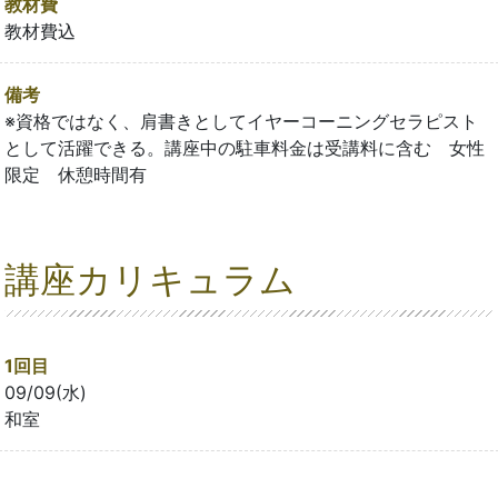
教材費
教材費込
備考
※資格ではなく、肩書きとしてイヤーコーニングセラピスト
として活躍できる。講座中の駐車料金は受講料に含む 女性
限定 休憩時間有
講座カリキュラム
1回目
09/09(水)
和室