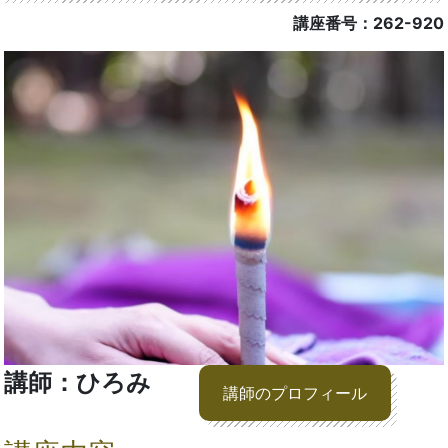
講座番号：262-920
講師：ひろみ
講師のプロフィール