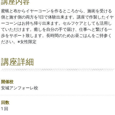
講座内容
蜜蝋と布からイヤーコーンを作るところから、施術を受ける
側と施す側の両方を1日で体験出来ます。講座で作製したイヤ
ーコーンはお持ち帰り出来ます。セルフケアとしても活用し
ていただけます。癒しを自分の手で届け、仕事へと繋げる一
歩をサポート致します。長時間のためお昼ごはんをご持参く
ださい。※女性限定
講座詳細
開催校
安城アンフォーレ校
回数
1 回