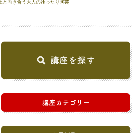
土と向き合う大人のゆったり陶芸