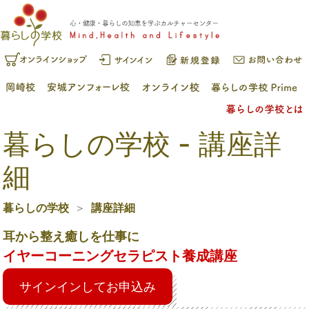
暮らしの学校 - 講座詳
細
暮らしの学校
講座詳細
耳から整え癒しを仕事に
イヤーコーニングセラピスト養成講座
サインインしてお申込み