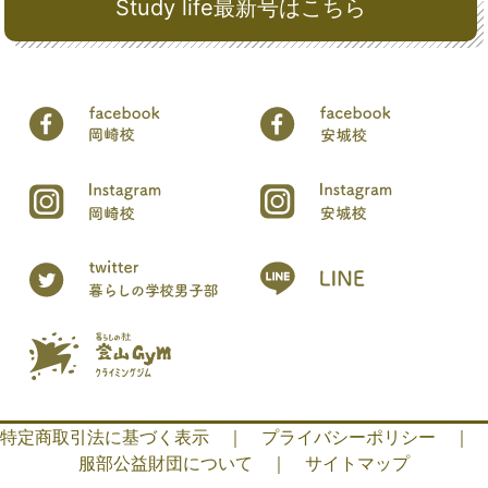
Study life最新号はこちら
特定商取引法に基づく表示
｜
プライバシーポリシー
｜
服部公益財団について
｜
サイトマップ