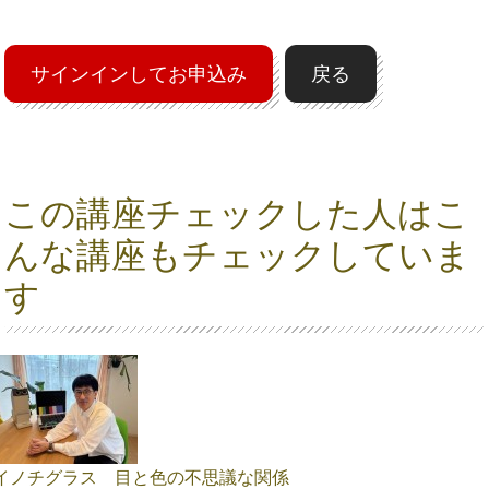
サインインしてお申込み
戻る
この講座チェックした人はこ
んな講座もチェックしていま
す
イノチグラス 目と色の不思議な関係