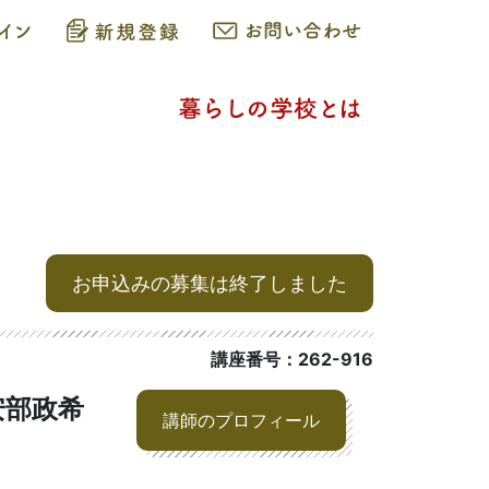
お申込みの募集は終了しました
講座番号：262-916
安部政希
講師のプロフィール