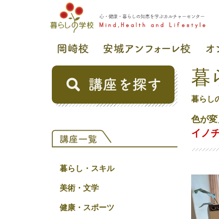
暮
暮らし
色が変
イノ
暮らし・スキル
美術・文学
健康・スポーツ