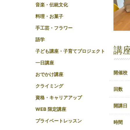
音楽・伝統文化
料理・お菓子
手工芸・フラワー
語学
講
子ども講座・子育てプロジェクト
一日講座
開催校
おでかけ講座
クライミング
回数
資格・キャリアアップ
開講日
WEB 限定講座
プライベートレッスン
時間