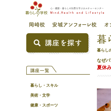
暮
暮らし
なぜパ
夏休み
暮らし・スキル
美術・文学
健康・スポーツ