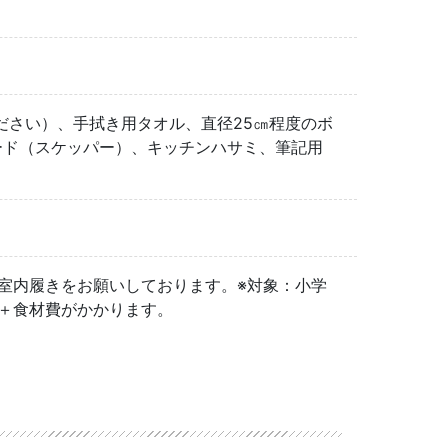
ださい）、手拭き用タオル、直径25㎝程度のボ
ード（スケッパー）、キッチンハサミ、筆記用
室内履きをお願いしております。※対象：小学
料＋食材費がかかります。