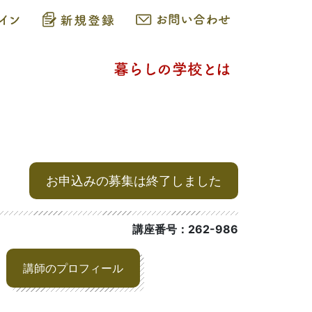
お申込みの募集は終了しました
講座番号：262-986
講師のプロフィール