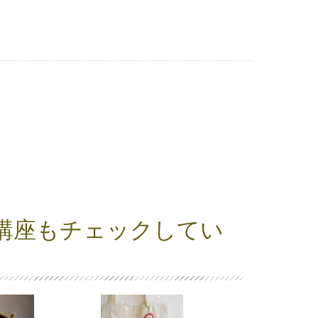
講座もチェックしてい