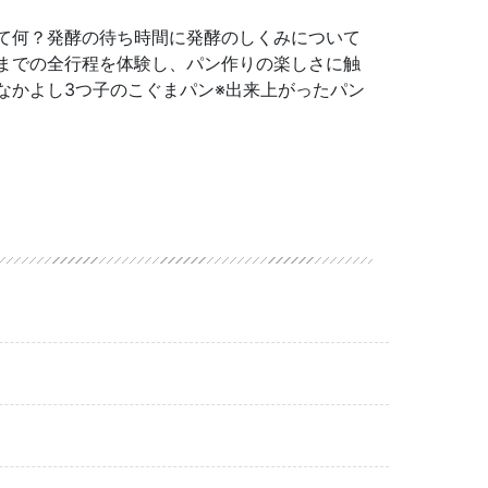
て何？発酵の待ち時間に発酵のしくみについて
までの全行程を体験し、パン作りの楽しさに触
なかよし3つ子のこぐまパン※出来上がったパン