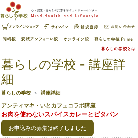
暮らしの学校 - 講座詳
細
暮らしの学校
講座詳細
アンティマキ・いとカフェコラボ講座
お肉を使わないスパイスカレーとピタパン
お申込みの募集は終了しました