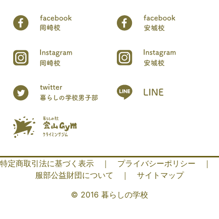
特定商取引法に基づく表示
｜
プライバシーポリシー
｜
服部公益財団について
｜
サイトマップ
© 2016 暮らしの学校