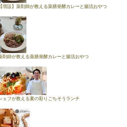
【増設】薬剤師が教える薬膳発酵カレーと腸活おやつ
薬剤師が教える薬膳発酵カレーと腸活おやつ
シェフが教える夏の彩りごちそうランチ