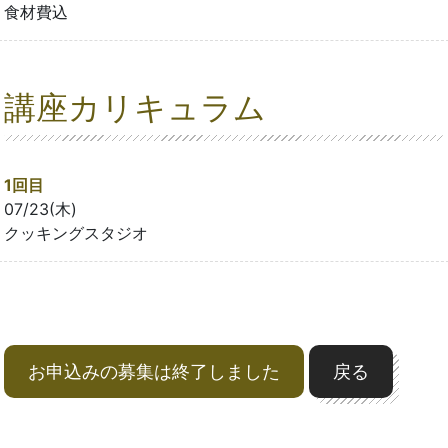
食材費込
講座カリキュラム
1回目
07/23(木)
クッキングスタジオ
お申込みの募集は終了しました
戻る