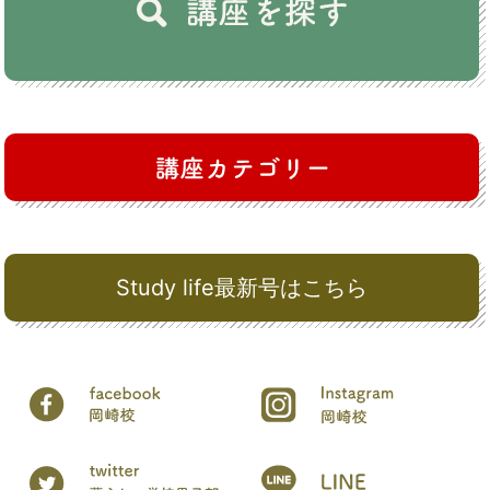
Study life最新号はこちら