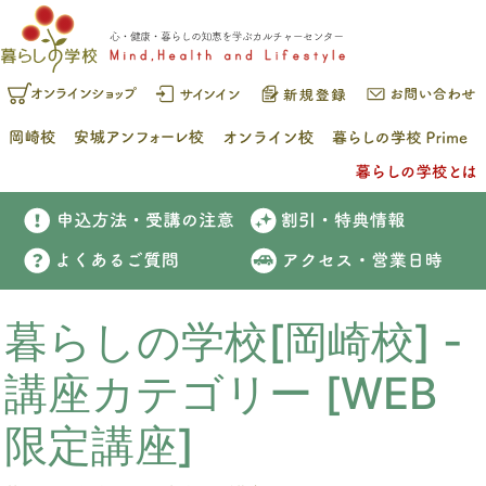
暮らしの学校[岡崎校] -
講座カテゴリー [WEB
限定講座]