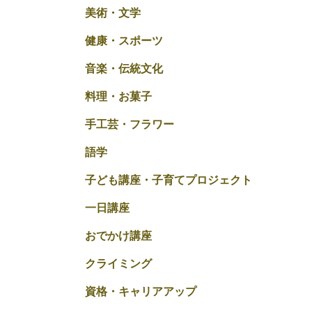
美術・文学
健康・スポーツ
音楽・伝統文化
料理・お菓子
手工芸・フラワー
語学
子ども講座・子育てプロジェクト
一日講座
おでかけ講座
クライミング
資格・キャリアアップ