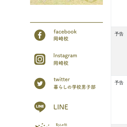
予告
予告