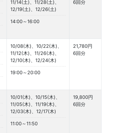
11/14(土)、11/28(土)、
6回分
12/19(土)、12/26(土)
14:00～16:00
10/08(木)、10/22(木)、
21,780円
11/12(木)、11/26(木)、
6回分
12/10(木)、12/24(木)
19:00～20:00
10/01(木)、10/15(木)、
19,800円
11/05(木)、11/19(木)、
6回分
12/03(木)、12/17(木)
11:00～11:50