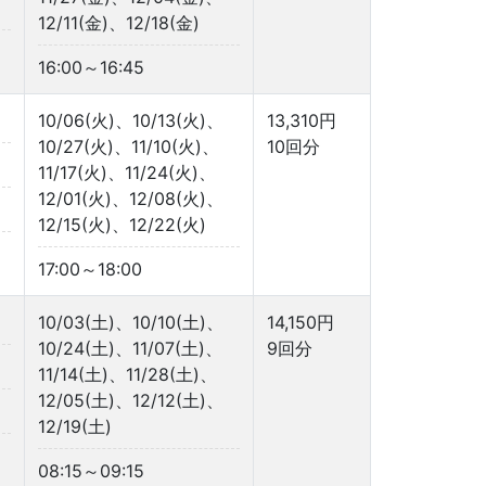
12/11(金)、12/18(金)
16:00～16:45
10/06(火)、10/13(火)、
13,310円
10/27(火)、11/10(火)、
10回分
11/17(火)、11/24(火)、
12/01(火)、12/08(火)、
12/15(火)、12/22(火)
17:00～18:00
10/03(土)、10/10(土)、
14,150円
10/24(土)、11/07(土)、
9回分
11/14(土)、11/28(土)、
12/05(土)、12/12(土)、
12/19(土)
08:15～09:15