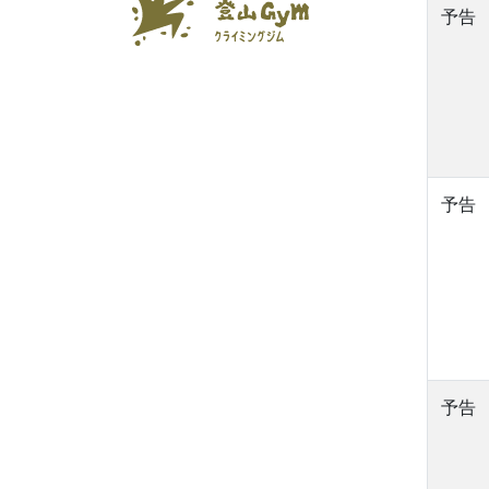
予告
予告
予告