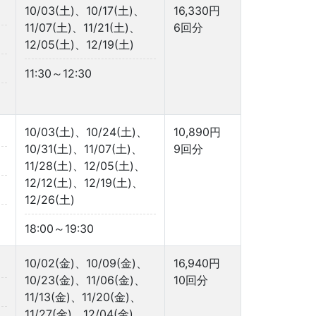
10/03(土)、10/17(土)、
16,330円
11/07(土)、11/21(土)、
6回分
12/05(土)、12/19(土)
11:30～12:30
10/03(土)、10/24(土)、
10,890円
10/31(土)、11/07(土)、
9回分
11/28(土)、12/05(土)、
12/12(土)、12/19(土)、
12/26(土)
18:00～19:30
10/02(金)、10/09(金)、
16,940円
10/23(金)、11/06(金)、
10回分
11/13(金)、11/20(金)、
11/27(金)、12/04(金)、