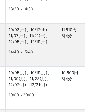
13:30～14:30
10/03(土)、10/17(土)、
11,610円
11/07(土)、11/21(土)、
6回分
12/05(土)、12/19(土)
14:40～15:40
10/05(月)、10/19(月)、
19,600円
11/09(月)、11/23(月)、
6回分
12/07(月)、12/21(月)
19:00～20:00