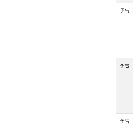
予告
予告
予告