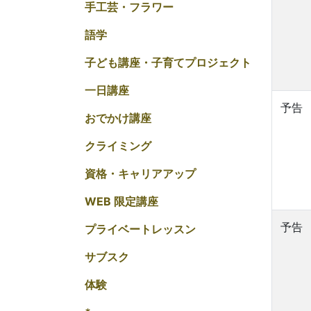
手工芸・フラワー
語学
子ども講座・子育てプロジェクト
一日講座
予告
おでかけ講座
クライミング
資格・キャリアアップ
WEB 限定講座
予告
プライベートレッスン
サブスク
体験