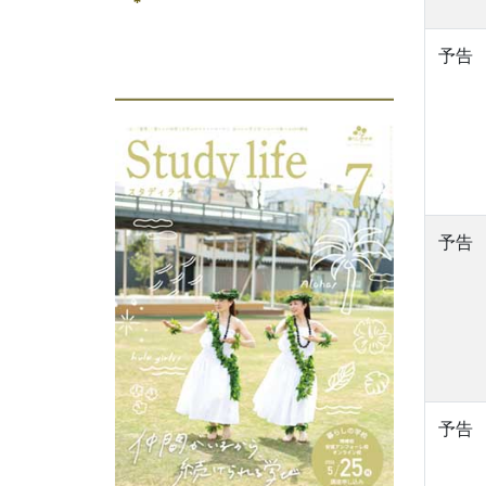
*
予告
予告
予告