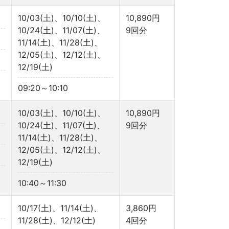
10/03(土)、10/10(土)、
10,890円
10/24(土)、11/07(土)、
9回分
11/14(土)、11/28(土)、
12/05(土)、12/12(土)、
12/19(土)
09:20～10:10
10/03(土)、10/10(土)、
10,890円
10/24(土)、11/07(土)、
9回分
11/14(土)、11/28(土)、
12/05(土)、12/12(土)、
12/19(土)
10:40～11:30
10/17(土)、11/14(土)、
3,860円
11/28(土)、12/12(土)
4回分