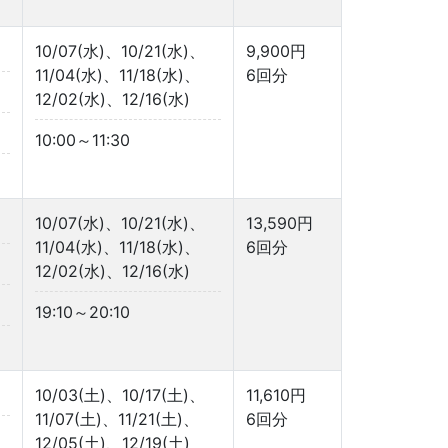
10/07(水)、10/21(水)、
9,900円
11/04(水)、11/18(水)、
6回分
12/02(水)、12/16(水)
10:00～11:30
10/07(水)、10/21(水)、
13,590円
11/04(水)、11/18(水)、
6回分
12/02(水)、12/16(水)
19:10～20:10
10/03(土)、10/17(土)、
11,610円
11/07(土)、11/21(土)、
6回分
12/05(土)、12/19(土)