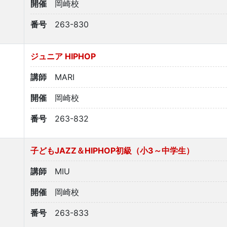
開催
岡崎校
番号
263-830
ジュニア HIPHOP
講師
MARI
開催
岡崎校
番号
263-832
子どもJAZZ＆HIPHOP初級（小3～中学生）
講師
MIU
開催
岡崎校
番号
263-833