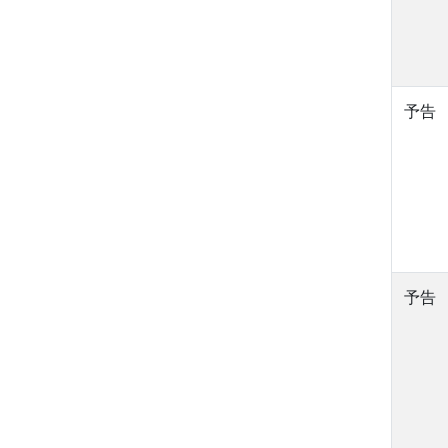
予告
予告