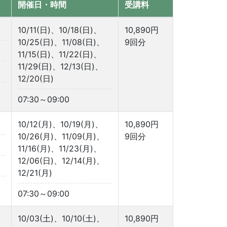
開催日・時間
受講料
10/11(日)、10/18(日)、
10,890円
10/25(日)、11/08(日)、
9回分
11/15(日)、11/22(日)、
11/29(日)、12/13(日)、
12/20(日)
07:30～09:00
10/12(月)、10/19(月)、
10,890円
10/26(月)、11/09(月)、
9回分
11/16(月)、11/23(月)、
12/06(日)、12/14(月)、
12/21(月)
07:30～09:00
10/03(土)、10/10(土)、
10,890円