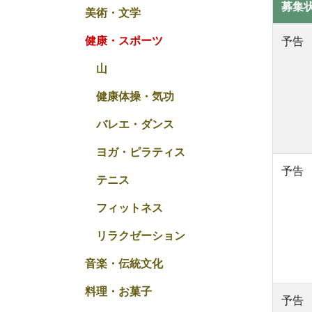
募集
美術・文学
健康・スポーツ
予告
山
健康体操・気功
バレエ・ダンス
ヨガ・ピラティス
予告
テニス
フィットネス
リラクゼーション
音楽・伝統文化
料理・お菓子
予告