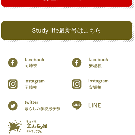
Study life最新号はこちら