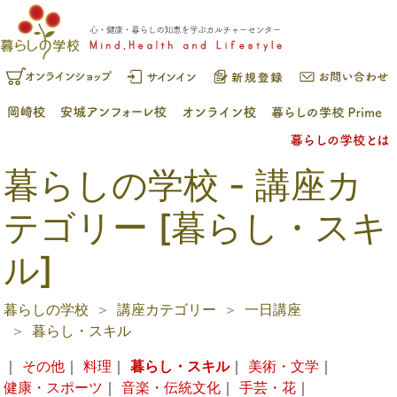
暮らしの学校 - 講座カ
テゴリー [暮らし・スキ
ル]
暮らしの学校
講座カテゴリー
一日講座
暮らし・スキル
｜
その他
｜
料理
｜
暮らし・スキル
｜
美術・文学
｜
健康・スポーツ
｜
音楽・伝統文化
｜
手芸・花
｜