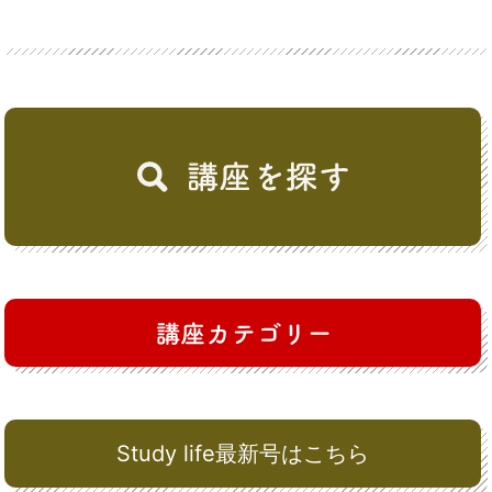
Study life最新号はこちら