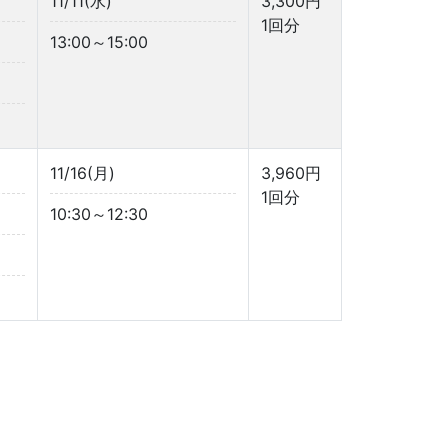
11/11(水)
3,300円
1回分
13:00～15:00
11/16(月)
3,960円
1回分
10:30～12:30