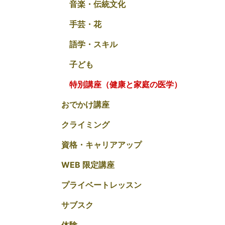
音楽・伝統文化
手芸・花
語学・スキル
子ども
特別講座（健康と家庭の医学）
おでかけ講座
クライミング
資格・キャリアアップ
WEB 限定講座
プライベートレッスン
サブスク