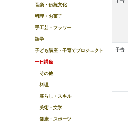
予告
音楽・伝統文化
料理・お菓子
手工芸・フラワー
語学
予告
子ども講座・子育てプロジェクト
一日講座
その他
料理
暮らし・スキル
美術・文学
健康・スポーツ