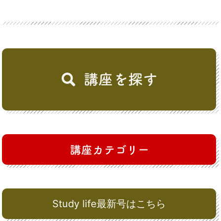
Study life最新号はこちら