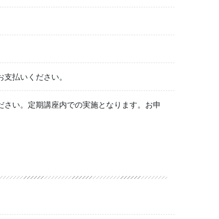
お支払いください。
ださい。定期講座内での実施となります。お申