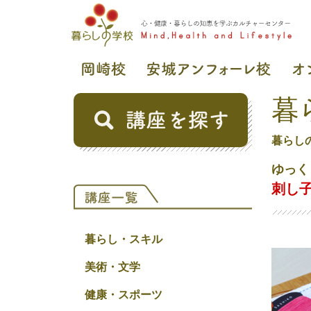
暮
暮らし
ゆっく
刺し
暮らし・スキル
美術・文学
健康・スポーツ