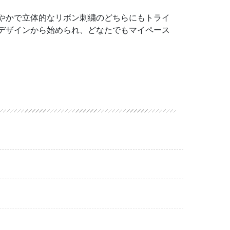
やかで立体的なリボン刺繍のどちらにもトライ
デザインから始められ、どなたでもマイペース