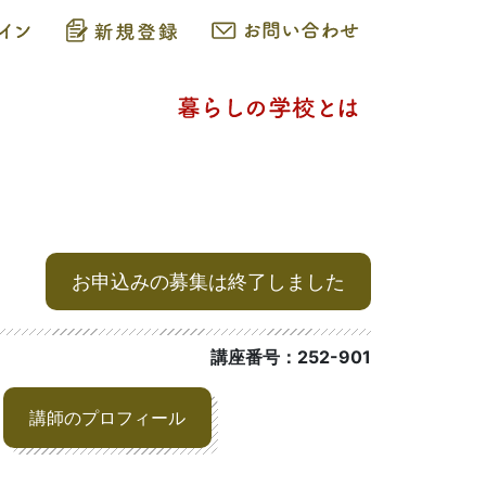
お申込みの募集は終了しました
講座番号：252-901
講師のプロフィール