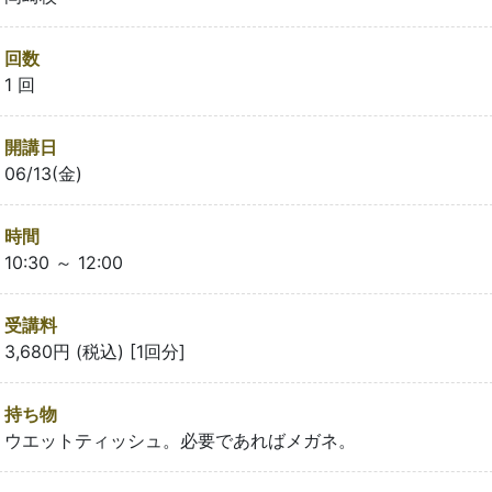
回数
1 回
開講日
06/13(金)
時間
10:30 ～ 12:00
受講料
3,680円 (税込) [1回分]
持ち物
ウエットティッシュ。必要であればメガネ。