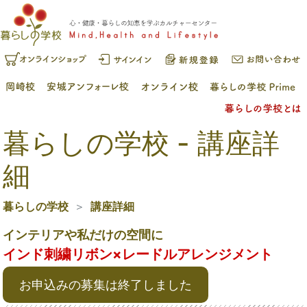
暮らしの学校 - 講座詳
細
暮らしの学校
講座詳細
インテリアや私だけの空間に
インド刺繍リボン×レードルアレンジメント
お申込みの募集は終了しました