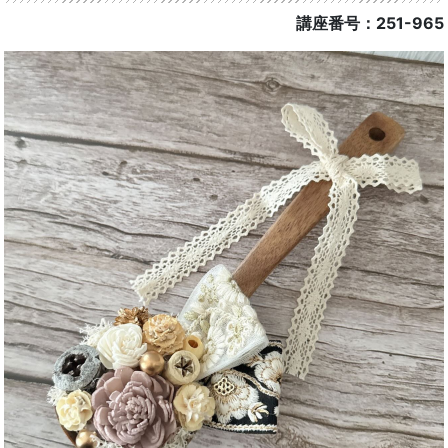
講座番号：251-965