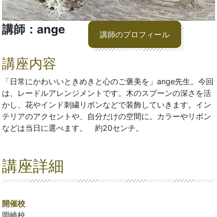
講師：ange
講師のプロフィール
講座内容
「日常にかわいいときめきと心のご褒美を」ange先生。今回
は、レードルアレンジメントです。木のスプーンの深さを活
かし、花やインド刺繍リボンなどで装飾していきます。イン
テリアのアクセントや、自分だけの空間に。カラーやリボン
などは当日に選べます。 約20センチ。
講座詳細
開催校
岡崎校