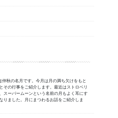
日は仲秋の名月です。今月は月の満ち欠けをもと
とその行事をご紹介します。最近はストロベリ
、スーパームーンという名前の月もよく耳にす
なりました。月にまつわるお話をご紹介しま