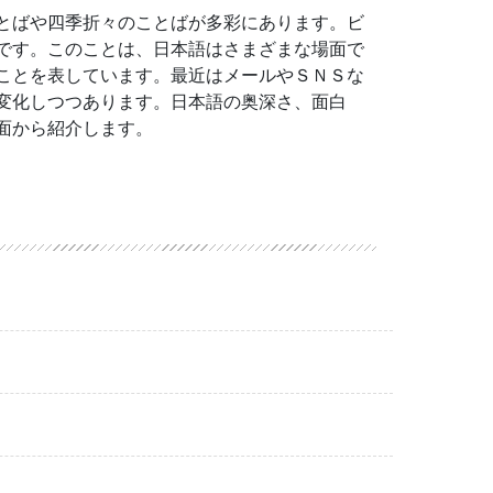
とばや四季折々のことばが多彩にあります。ビ
です。このことは、日本語はさまざまな場面で
ことを表しています。最近はメールやＳＮＳな
変化しつつあります。日本語の奥深さ、面白
面から紹介します。