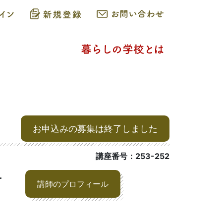
お申込みの募集は終了しました
講座番号：253-252
子
講師のプロフィール