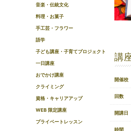
音楽・伝統文化
料理・お菓子
手工芸・フラワー
語学
子ども講座・子育てプロジェクト
講
一日講座
おでかけ講座
開催校
クライミング
回数
資格・キャリアアップ
WEB 限定講座
開講日
プライベートレッスン
時間