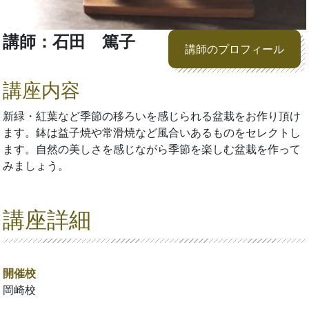
講師：石田 篤子
講師のプロフィール
講座内容
新緑・紅葉など季節の移ろいを感じられる盆栽をお作り頂け
ます。鉢は益子焼や常滑焼など風合いあるものをセレクトし
ます。自然の美しさを感じながら季節を楽しむ盆栽を作って
みましょう。
講座詳細
開催校
岡崎校