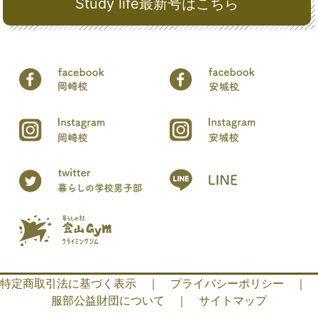
Study life最新号はこちら
特定商取引法に基づく表示
｜
プライバシーポリシー
｜
服部公益財団について
｜
サイトマップ