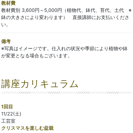
教材費
教材費別 3,600円～5,000円（植物代、鉢代、苔代、土代 ※
鉢の大きさにより変わります） 直接講師にお支払いくださ
い。
備考
※写真はイメージです。仕入れの状況や季節により植物や鉢
が変更となる場合もございます。
講座カリキュラム
1回目
11/22(土)
工芸室
クリスマスを楽しむ盆栽