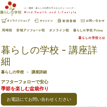
暮らしの学校 - 講座詳
細
暮らしの学校
講座詳細
アフターフォローで安心
季節を楽しむ盆栽作り
お電話にてお問い合わせください