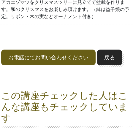
アカエゾマツをクリスマスツリーに見立てて盆栽を作りま
す。和のクリスマスをお楽しみ頂けます。（鉢は益子焼の予
定。リボン・木の実などオーナメント付き）
お電話にてお問い合わせください
戻る
この講座チェックした人はこ
んな講座もチェックしていま
す