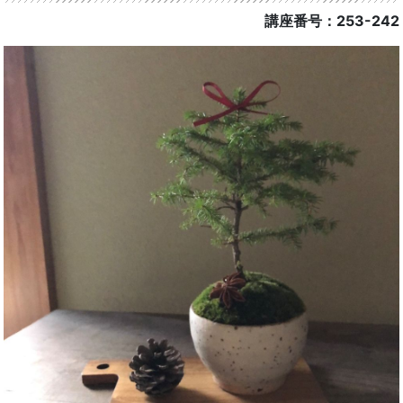
講座番号：253-242