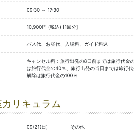
09:30 ～ 17:30
10,900円 (税込) [1回分]
バス代、お昼代、入場料、ガイド料込
キャンセル料：旅行出発の8日前までは旅行代金の
は旅行代金の40％、旅行出発の当日までは旅行代
解除は旅行代金の100％
座カリキュラム
09/21(日)
その他