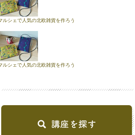
マルシェで人気の北欧雑貨を作ろう
マルシェで人気の北欧雑貨を作ろう