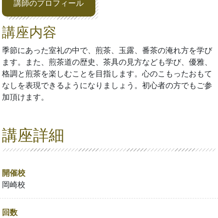
講師のプロフィール
講座内容
季節にあった室礼の中で、煎茶、玉露、番茶の淹れ方を学び
ます。また、煎茶道の歴史、茶具の見方なども学び、優雅、
格調と煎茶を楽しむことを目指します。心のこもったおもて
なしを表現できるようになりましょう。初心者の方でもご参
加頂けます。
講座詳細
開催校
岡崎校
回数