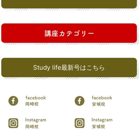
Study life最新号はこちら