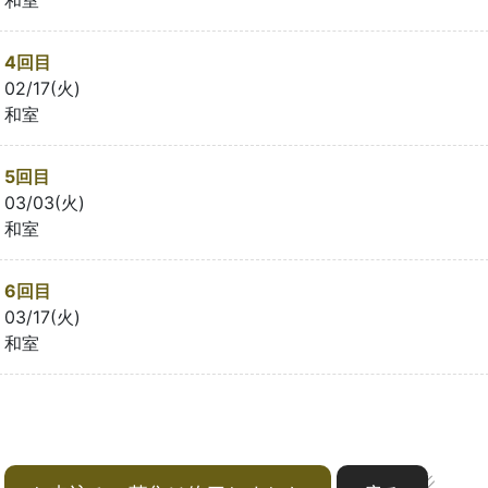
4回目
02/17(火)
和室
5回目
03/03(火)
和室
6回目
03/17(火)
和室