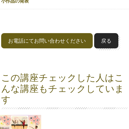
小作品の発表
お電話にてお問い合わせください
戻る
この講座チェックした人はこ
んな講座もチェックしていま
す