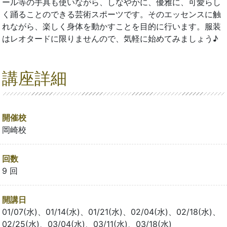
ール等の手具も使いながら、しなやかに、優雅に、可愛らし
く踊ることのできる芸術スポーツです。そのエッセンスに触
れながら、楽しく身体を動かすことを目的に行います。服装
はレオタードに限りませんので、気軽に始めてみましょう♪
講座詳細
開催校
岡崎校
回数
9 回
開講日
01/07(水)、01/14(水)、01/21(水)、02/04(水)、02/18(水)、
02/25(水)、03/04(水)、03/11(水)、03/18(水)