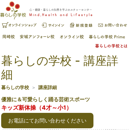
暮らしの学校 - 講座詳
細
暮らしの学校
講座詳細
優雅に＆可愛らしく踊る芸術スポーツ
キッズ新体操（4才～小1）
お電話にてお問い合わせください