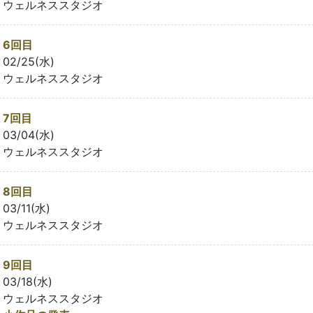
ウェルネススタジオ
6回目
02/25(水)
ウェルネススタジオ
7回目
03/04(水)
ウェルネススタジオ
8回目
03/11(水)
ウェルネススタジオ
9回目
03/18(水)
ウェルネススタジオ