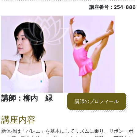
講座番号：254-886
講師：柳内 緑
講師のプロフィール
講座内容
新体操は「バレエ」を基本にしてリズムに乗り、リボン・ボ