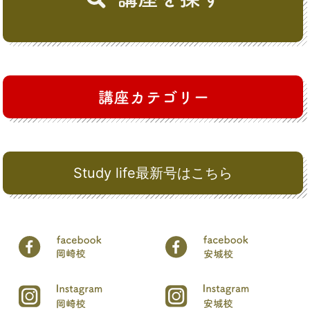
Study life最新号はこちら