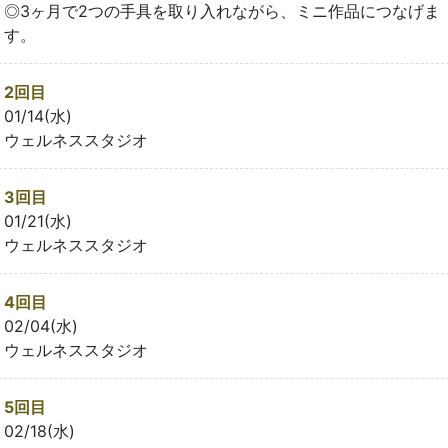
◎3ヶ月で2つの手具を取り入れながら、ミニ作品につなげま
す。
2回目
01/14(水)
ウェルネススタジオ
3回目
01/21(水)
ウェルネススタジオ
4回目
02/04(水)
ウェルネススタジオ
5回目
02/18(水)