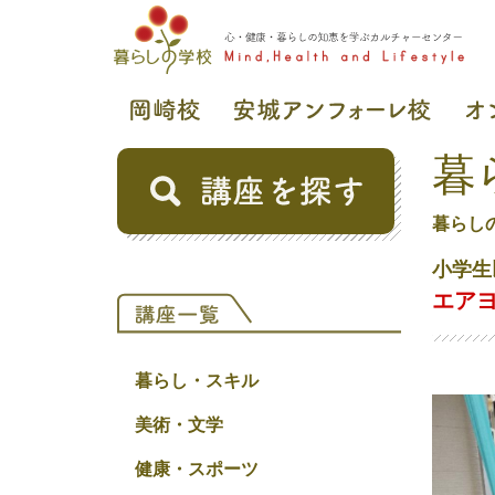
暮
暮らし
小学生
エア
暮らし・スキル
美術・文学
健康・スポーツ