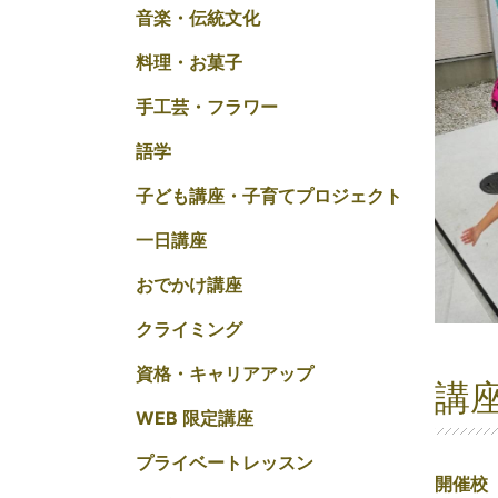
音楽・伝統文化
料理・お菓子
手工芸・フラワー
語学
子ども講座・子育てプロジェクト
一日講座
おでかけ講座
クライミング
資格・キャリアアップ
講
WEB 限定講座
プライベートレッスン
開催校