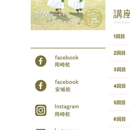
講
1回目
2回目
3回目
4回目
5回目
6回目