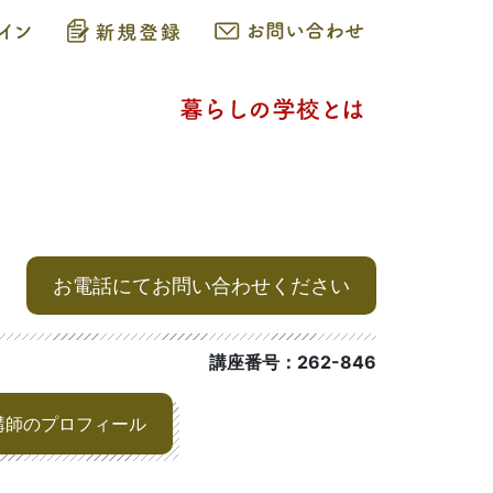
お電話にてお問い合わせください
講座番号：262-846
講師のプロフィール