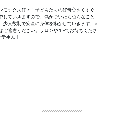
ンモック大好き！子どもたちの好奇心をくすぐ
中していきますので、気がついたら色んなこと
。少人数制で安全に身体を動かしていきます。※
はご遠慮ください。サロンや１Fでお待ちくださ
小学生以上