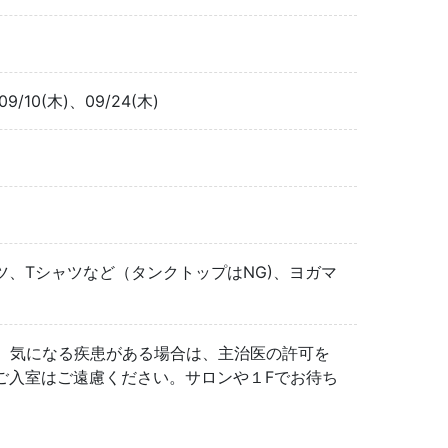
09/10(木)、09/24(木)
、Tシャツなど（タンクトップはNG)、ヨガマ
。気になる疾患がある場合は、主治医の許可を
ご入室はご遠慮ください。サロンや１Fでお待ち