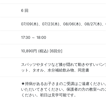
6 回
07/09(木)、07/23(木)、08/06(木)、08/27(木)、
17:30 ～ 18:00
10,890円 (税込) [6回分]
スパッツやタイツなど膝が隠れて動きやすいパンツ
ット、タオル、水分補給飲み物、同意書
★持病があるお子さまのご受講はご遠慮ください
いただいてきてください。保護者の方の教室への
ください。初日は見学可能です。