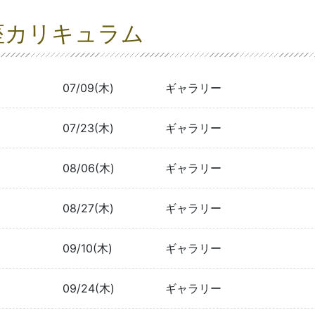
座カリキュラム
07/09(木)
ギャラリー
07/23(木)
ギャラリー
08/06(木)
ギャラリー
08/27(木)
ギャラリー
09/10(木)
ギャラリー
09/24(木)
ギャラリー