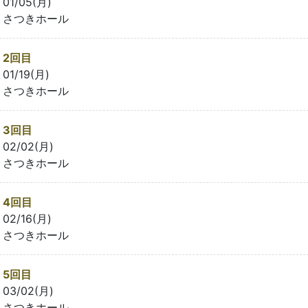
01/05(月)
さつきホール
2回目
01/19(月)
さつきホール
3回目
02/02(月)
さつきホール
4回目
02/16(月)
さつきホール
5回目
03/02(月)
さつきホール