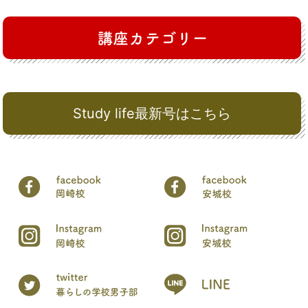
Study life最新号はこちら