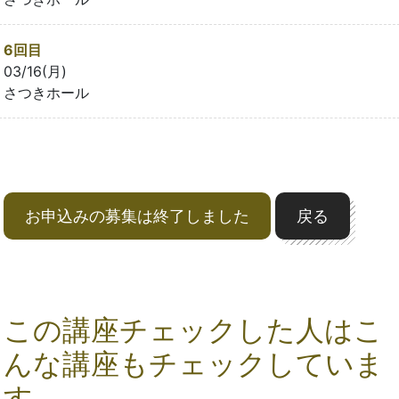
6回目
03/16(月)
さつきホール
お申込みの募集は終了しました
戻る
この講座チェックした人はこ
んな講座もチェックしていま
す