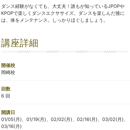
ダンス経験がなくても、大丈夫！誰もが知っているJPOPや
KPOPで楽しくダンスエクササイズ。ダンスを楽しんだ後に
は、体をメンテナンス。しっかりほぐしましょう。
講座詳細
開催校
岡崎校
回数
6 回
開講日
01/05(月)、01/19(月)、02/02(月)、02/16(月)、03/02(月)、
03/16(月)