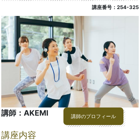
講座番号：254-325
講師：AKEMI
講師のプロフィール
講座内容