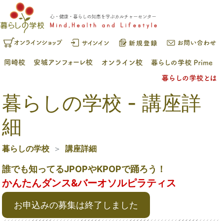
暮らしの学校 - 講座詳
細
暮らしの学校
講座詳細
誰でも知ってるJPOPやKPOPで踊ろう！
かんたんダンス&バーオソルピラティス
お申込みの募集は終了しました