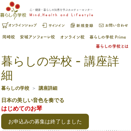
暮らしの学校 - 講座詳
細
暮らしの学校
講座詳細
日本の美しい音色を奏でる
はじめてのお琴
お申込みの募集は終了しました