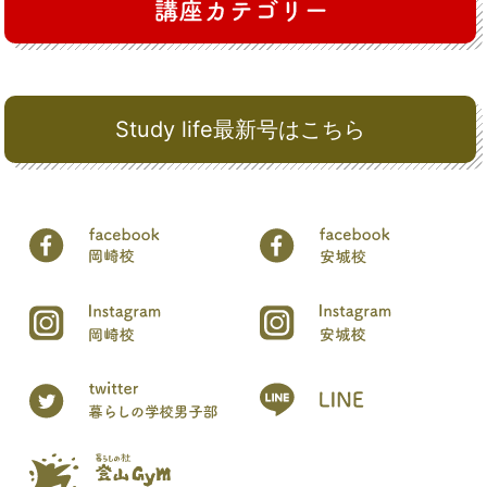
Study life最新号はこちら