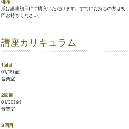
備考
爪は講座初日にご購入いただけます。すでにお持ちの方は初
回お持ちください。
講座カリキュラム
1回目
01/16(金)
音楽室
2回目
01/30(金)
音楽室
3回目