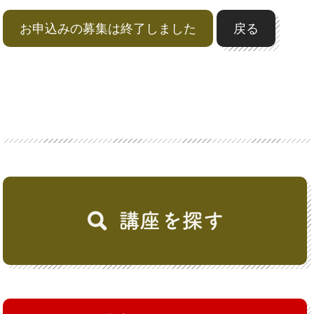
お申込みの募集は終了しました
戻る