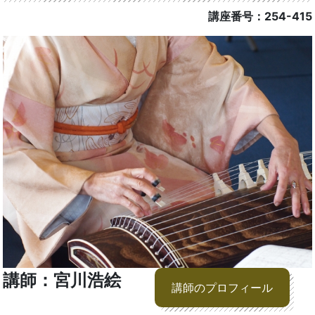
講座番号：254-415
講師：宮川浩絵
講師のプロフィール