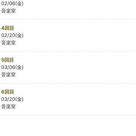
02/06(金)
音楽室
4回目
02/20(金)
音楽室
5回目
03/06(金)
音楽室
6回目
03/20(金)
音楽室