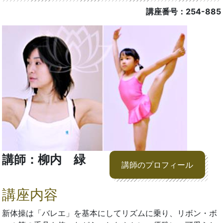
講座番号：254-885
講師：柳内 緑
講師のプロフィール
講座内容
新体操は「バレエ」を基本にしてリズムに乗り、リボン・ボ