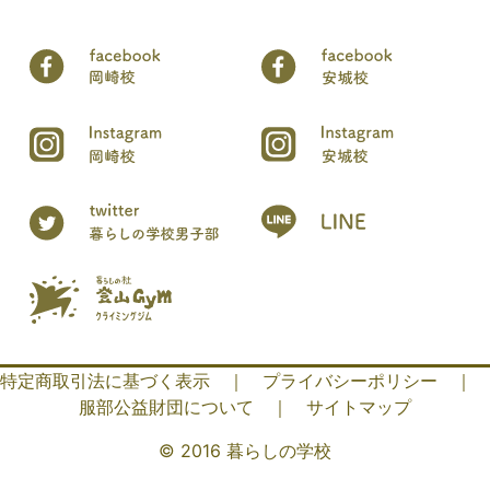
特定商取引法に基づく表示
｜
プライバシーポリシー
｜
服部公益財団について
｜
サイトマップ
© 2016 暮らしの学校