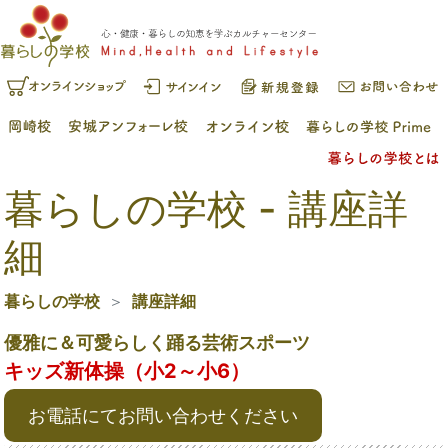
暮らしの学校 - 講座詳
細
暮らしの学校
講座詳細
優雅に＆可愛らしく踊る芸術スポーツ
キッズ新体操（小2～小6）
お電話にてお問い合わせください