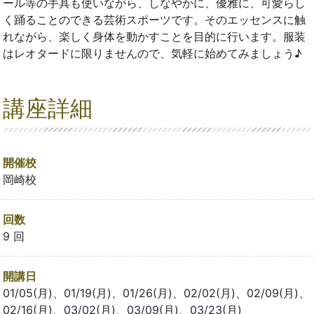
ール等の手具も使いながら、しなやかに、優雅に、可愛らし
く踊ることのできる芸術スポーツです。そのエッセンスに触
れながら、楽しく身体を動かすことを目的に行います。服装
はレオタードに限りませんので、気軽に始めてみましょう♪
講座詳細
開催校
岡崎校
回数
9 回
開講日
01/05(月)、01/19(月)、01/26(月)、02/02(月)、02/09(月)、
02/16(月)、03/02(月)、03/09(月)、03/23(月)