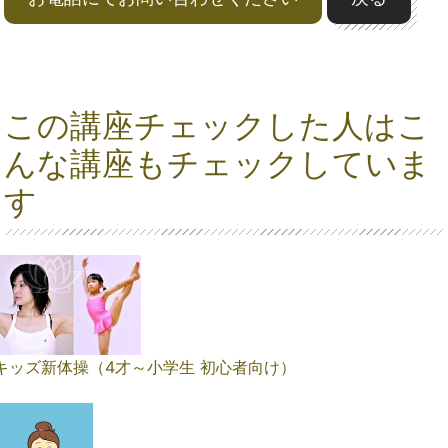
この講座チェックした人はこ
んな講座もチェックしていま
す
キッズ新体操（4才～小学生 初心者向け）