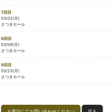
7回目
03/02(月)
さつきホール
8回目
03/09(月)
さつきホール
9回目
03/23(月)
さつきホール
お電話にてお問い合わせください
戻る