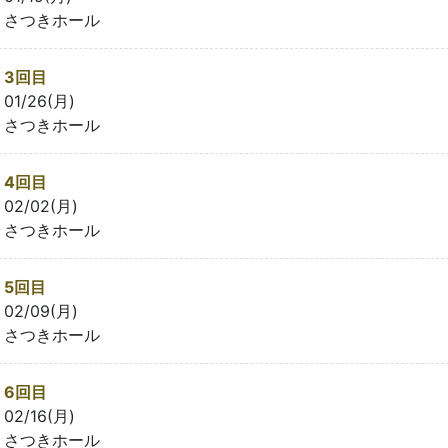
さつきホール
3回目
01/26(月)
さつきホール
4回目
02/02(月)
さつきホール
5回目
02/09(月)
さつきホール
6回目
02/16(月)
さつきホール