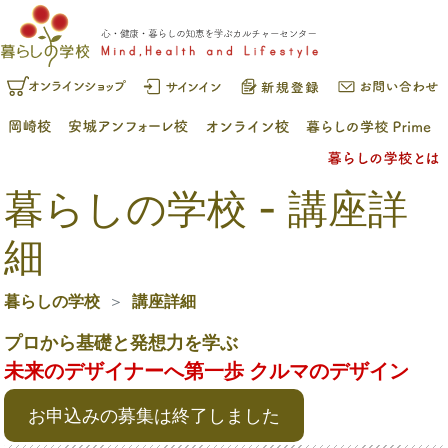
暮らしの学校 - 講座詳
細
暮らしの学校
講座詳細
プロから基礎と発想力を学ぶ
未来のデザイナーへ第一歩 クルマのデザイン
お申込みの募集は終了しました