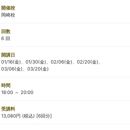
開催校
岡崎校
回数
6 回
開講日
01/16(金)、01/30(金)、02/06(金)、02/20(金)、
03/06(金)、03/20(金)
時間
18:00 ～ 20:00
受講料
13,080円 (税込) [6回分]