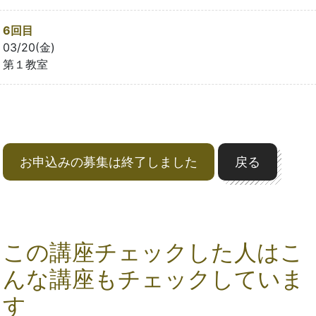
6回目
03/20(金)
第１教室
お申込みの募集は終了しました
戻る
この講座チェックした人はこ
んな講座もチェックしていま
す