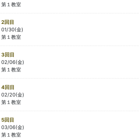
第１教室
2回目
01/30(金)
第１教室
3回目
02/06(金)
第１教室
4回目
02/20(金)
第１教室
5回目
03/06(金)
第１教室