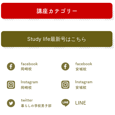
Study life最新号はこちら