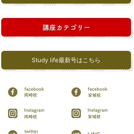
Study life最新号はこちら