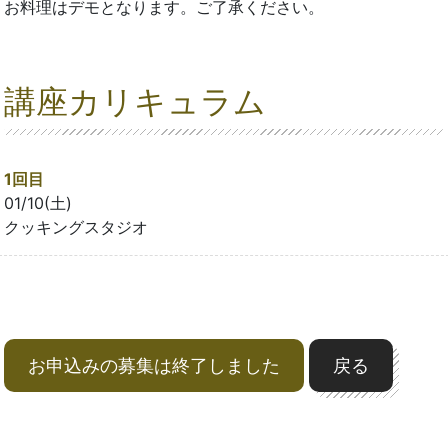
お料理はデモとなります。ご了承ください。
講座カリキュラム
1回目
01/10(土)
クッキングスタジオ
お申込みの募集は終了しました
戻る