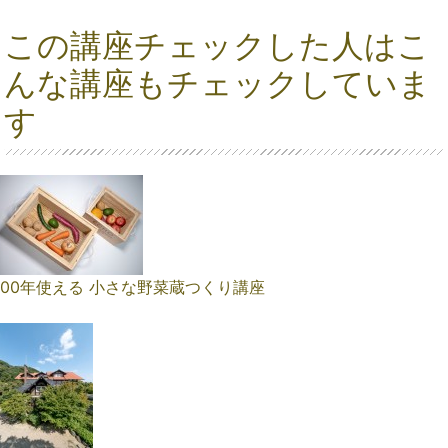
この講座チェックした人はこ
んな講座もチェックしていま
す
100年使える 小さな野菜蔵つくり講座