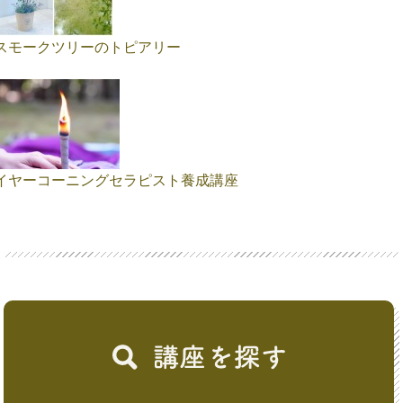
スモークツリーのトピアリー
イヤーコーニングセラピスト養成講座