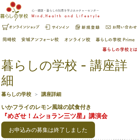
暮らしの学校 - 講座詳
細
暮らしの学校
講座詳細
いかフライのレモン風味の試食付き
『めざせ！ムショラン三ツ星』講演会
お申込みの募集は終了しました