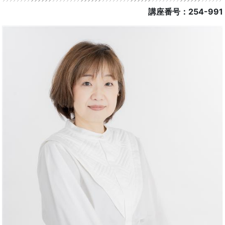
講座番号：254-991