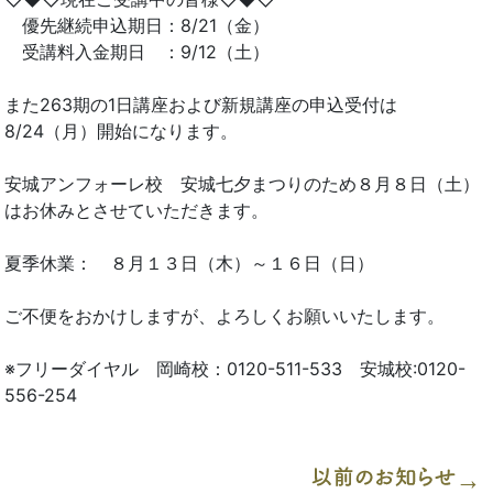
優先継続申込期日：8/21（金）
受講料入金期日 ：9/12（土）
また263期の1日講座および新規講座の申込受付は
8/24（月）開始になります。
安城アンフォーレ校 安城七夕まつりのため８月８日（土）
はお休みとさせていただきます。
夏季休業： ８月１３日（木）～１６日（日）
ご不便をおかけしますが、よろしくお願いいたします。
※フリーダイヤル 岡崎校：0120-511-533 安城校:0120-
556-254