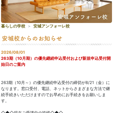
暮らしの学校
安城アンフォーレ校
2026/08/01
263期（10月期）の優先継続申込受付および新規申込受付開
始日のご案内
263期（10月～）の優先継続申込受付の締切が8/21（金）に
なります。窓口受付、電話、ネットからさまざまな方法で継
続手続きいただけますのでお早めにお手続きをお願いしま
す。
◇◆◇現在ご受講中の皆様◇◆◇