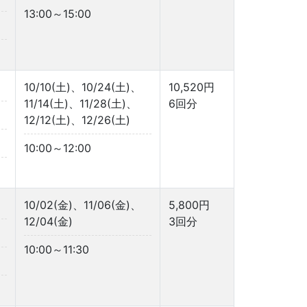
13:00～15:00
10/10(土)、10/24(土)、
10,520円
11/14(土)、11/28(土)、
6回分
12/12(土)、12/26(土)
10:00～12:00
10/02(金)、11/06(金)、
5,800円
12/04(金)
3回分
10:00～11:30