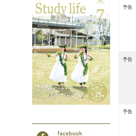
予告
予告
予告