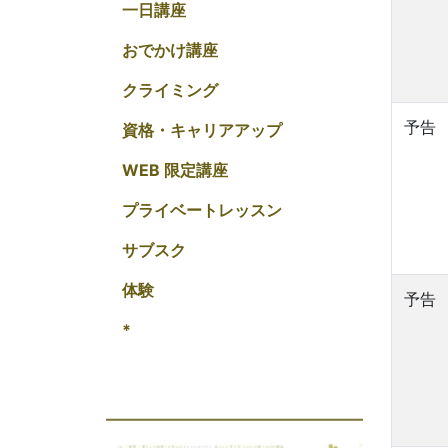
一日講座
おでかけ講座
クライミング
予告
資格・キャリアアップ
WEB 限定講座
プライベートレッスン
サブスク
体験
予告
*