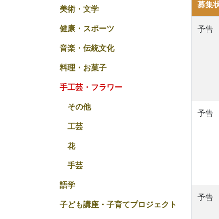
募集
美術・文学
健康・スポーツ
予告
音楽・伝統文化
料理・お菓子
手工芸・フラワー
その他
予告
工芸
花
手芸
語学
予告
子ども講座・子育てプロジェクト