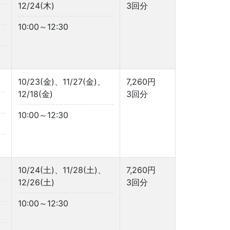
12/24(木)
3回分
10:00～12:30
10/23(金)、11/27(金)、
7,260円
12/18(金)
3回分
10:00～12:30
10/24(土)、11/28(土)、
7,260円
12/26(土)
3回分
10:00～12:30