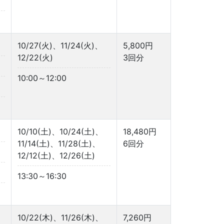
10/27(火)、11/24(火)、
5,800円
12/22(火)
3回分
10:00～12:00
10/10(土)、10/24(土)、
18,480円
11/14(土)、11/28(土)、
6回分
12/12(土)、12/26(土)
13:30～16:30
10/22(木)、11/26(木)、
7,260円