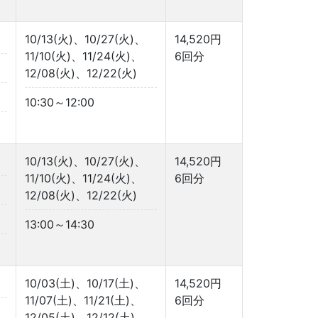
10/13(火)、10/27(火)、
14,520円
11/10(火)、11/24(火)、
6回分
12/08(火)、12/22(火)
10:30～12:00
10/13(火)、10/27(火)、
14,520円
11/10(火)、11/24(火)、
6回分
12/08(火)、12/22(火)
13:00～14:30
10/03(土)、10/17(土)、
14,520円
11/07(土)、11/21(土)、
6回分
12/05(土)、12/12(土)