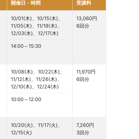
開催日・時間
受講料
10/01(木)、10/15(木)、
13,060円
11/05(木)、11/19(木)、
6回分
12/03(木)、12/17(木)
14:00～15:30
10/08(木)、10/22(木)、
11,970円
11/12(木)、11/26(木)、
6回分
12/10(木)、12/24(木)
10:00～12:00
10/20(火)、11/17(火)、
7,260円
12/15(火)
3回分