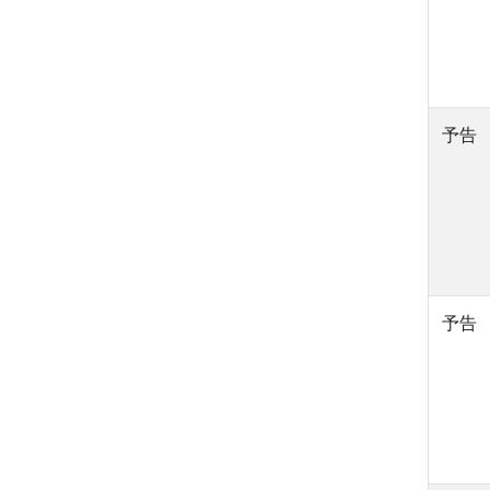
予告
予告