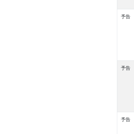
予告
予告
予告