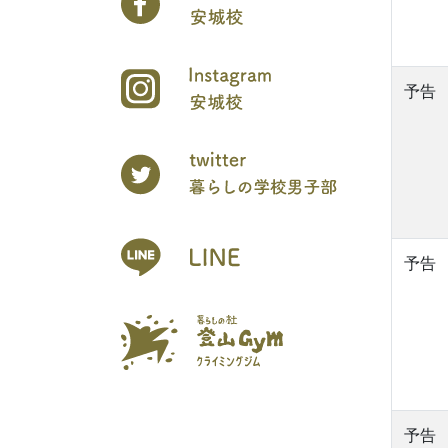
予告
予告
予告