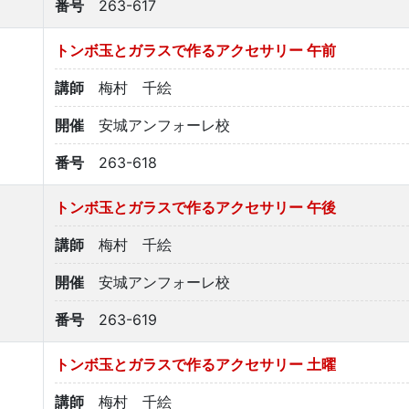
番号
263-617
トンボ玉とガラスで作るアクセサリー 午前
講師
梅村 千絵
開催
安城アンフォーレ校
番号
263-618
トンボ玉とガラスで作るアクセサリー 午後
講師
梅村 千絵
開催
安城アンフォーレ校
番号
263-619
トンボ玉とガラスで作るアクセサリー 土曜
講師
梅村 千絵