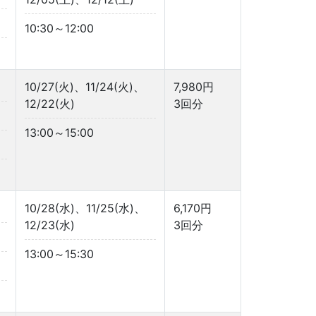
10:30～12:00
10/27(火)、11/24(火)、
7,980円
12/22(火)
3回分
13:00～15:00
10/28(水)、11/25(水)、
6,170円
12/23(水)
3回分
13:00～15:30