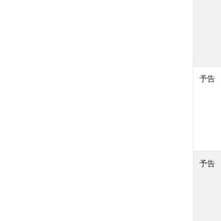
予告
予告