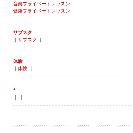
音楽プライベートレッスン
｜
健康プライベートレッスン
｜
サブスク
｜
サブスク
｜
体験
｜
体験
｜
*
｜
｜