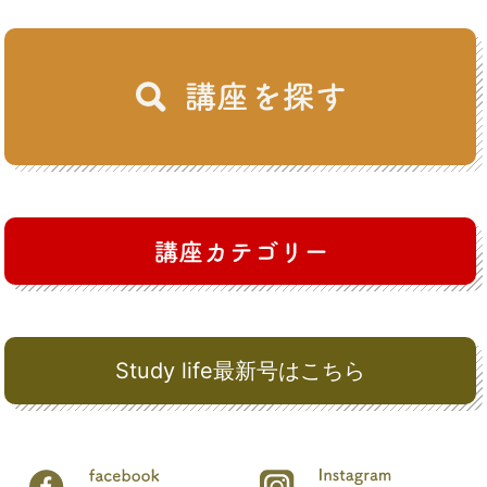
Study life最新号はこちら