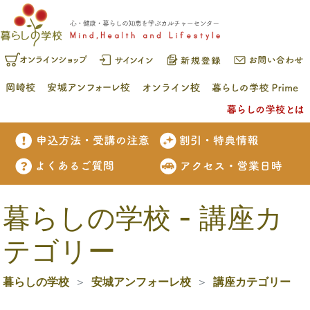
暮らしの学校 - 講座カ
テゴリー
暮らしの学校
安城アンフォーレ校
講座カテゴリー