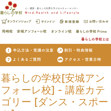
暮らしの学校[安城アン
フォーレ校] - 講座カテ
ゴリー [ダンス・スポー