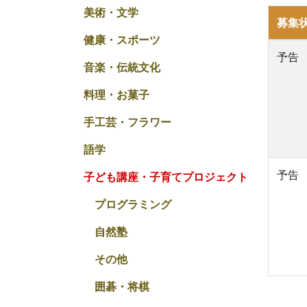
美術・文学
募集
健康・スポーツ
予告
音楽・伝統文化
料理・お菓子
手工芸・フラワー
語学
予告
子ども講座・子育てプロジェクト
プログラミング
自然塾
その他
囲碁・将棋