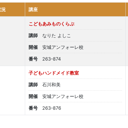
状況
講座
こどもあみものくらぶ
講師
なりた よしこ
開催
安城アンフォーレ校
番号
263-874
子どもハンドメイド教室
講師
石川和美
開催
安城アンフォーレ校
番号
263-876