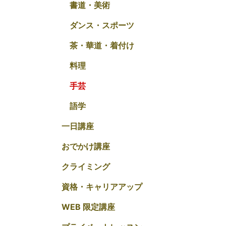
書道・美術
ダンス・スポーツ
茶・華道・着付け
料理
手芸
語学
一日講座
おでかけ講座
クライミング
資格・キャリアアップ
WEB 限定講座