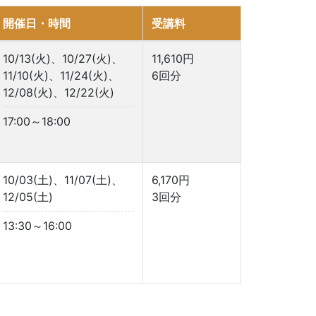
開催日・時間
受講料
10/13(火)、10/27(火)、
11,610円
11/10(火)、11/24(火)、
6回分
12/08(火)、12/22(火)
17:00～18:00
10/03(土)、11/07(土)、
6,170円
12/05(土)
3回分
13:30～16:00