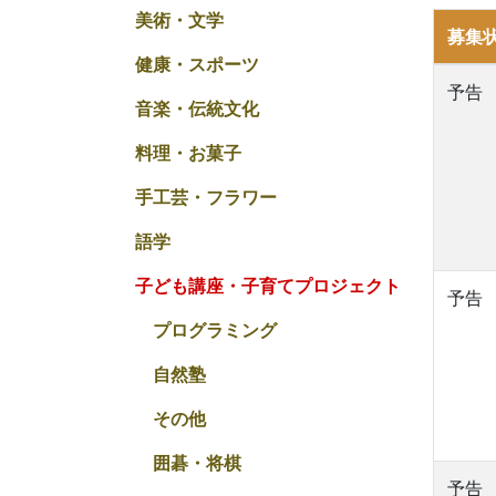
美術・文学
募集
健康・スポーツ
予告
音楽・伝統文化
料理・お菓子
手工芸・フラワー
語学
子ども講座・子育てプロジェクト
予告
プログラミング
自然塾
その他
囲碁・将棋
予告