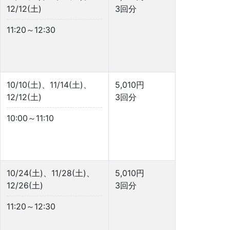
12/12(土)
3回分
11:20～12:30
10/10(土)、11/14(土)、
5,010円
12/12(土)
3回分
10:00～11:10
10/24(土)、11/28(土)、
5,010円
12/26(土)
3回分
11:20～12:30