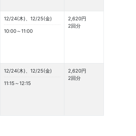
12/24(木)、12/25(金)
2,620円
2回分
10:00～11:00
12/24(木)、12/25(金)
2,620円
2回分
11:15～12:15