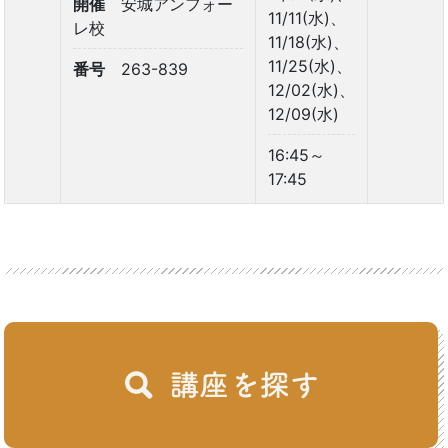
開催
安城アンフォー
11/11(水)、
レ校
11/18(水)、
11/25(水)、
番号
263-839
12/02(水)、
12/09(水)
16:45～
17:45