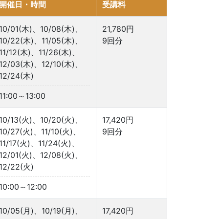
開催日・時間
受講料
10/01(木)、10/08(木)、
21,780円
10/22(木)、11/05(木)、
9回分
11/12(木)、11/26(木)、
12/03(木)、12/10(木)、
12/24(木)
11:00～13:00
10/13(火)、10/20(火)、
17,420円
10/27(火)、11/10(火)、
9回分
11/17(火)、11/24(火)、
12/01(火)、12/08(火)、
12/22(火)
10:00～12:00
10/05(月)、10/19(月)、
17,420円