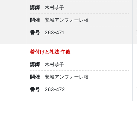
講師
木村恭子
開催
安城アンフォーレ校
番号
263-471
着付けと礼法 午後
講師
木村恭子
開催
安城アンフォーレ校
番号
263-472