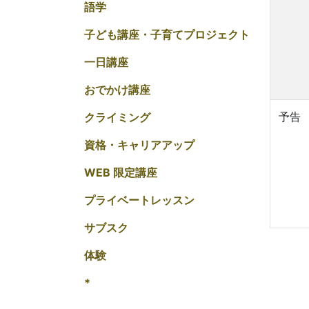
語学
子ども講座・子育てプロジェクト
一日講座
おでかけ講座
予告
クライミング
資格・キャリアアップ
WEB 限定講座
プライベートレッスン
サブスク
体験
*