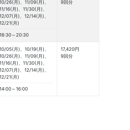
10/26(月)、11/09(月)、
9回分
11/16(月)、11/30(月)、
12/07(月)、12/14(月)、
12/21(月)
18:30～20:30
10/05(月)、10/19(月)、
17,420円
10/26(月)、11/09(月)、
9回分
11/16(月)、11/30(月)、
12/07(月)、12/14(月)、
12/21(月)
14:00～16:00