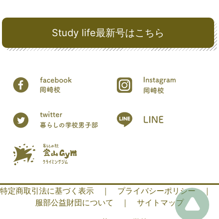
Study life最新号はこちら
特定商取引法に基づく表示
｜
プライバシーポリシー
｜
服部公益財団について
｜
サイトマップ