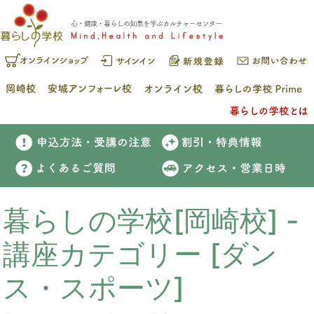
暮らしの学校[岡崎校] -
講座カテゴリー [ダン
ス・スポーツ]