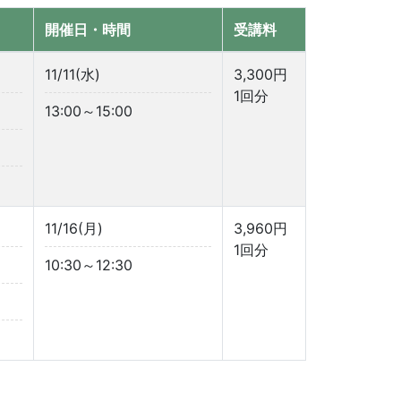
開催日・時間
受講料
11/11(水)
3,300円
1回分
13:00～15:00
11/16(月)
3,960円
1回分
10:30～12:30