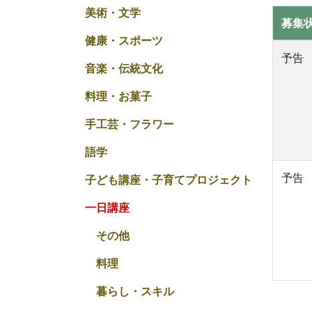
美術・文学
募集
健康・スポーツ
予告
音楽・伝統文化
料理・お菓子
手工芸・フラワー
語学
予告
子ども講座・子育てプロジェクト
一日講座
その他
料理
暮らし・スキル