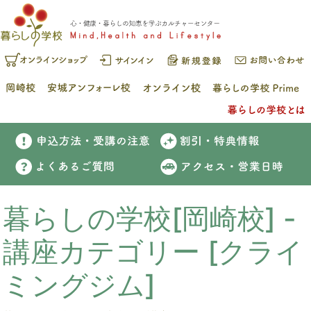
暮らしの学校[岡崎校] -
講座カテゴリー [クライ
ミングジム]