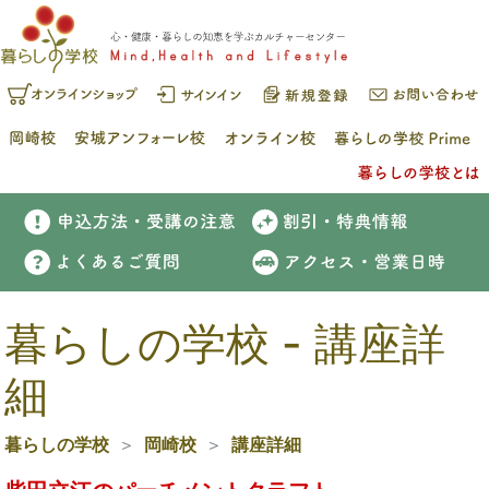
暮らしの学校 - 講座詳
細
暮らしの学校
岡崎校
講座詳細