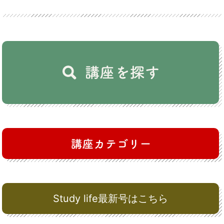
Study life最新号はこちら