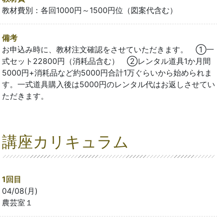
教材費別：各回1000円～1500円位（図案代含む）
備考
お申込み時に、教材注文確認をさせていただきます。 ①一
式セット22800円（消耗品含む） ②レンタル道具1か月間
5000円+消耗品など約5000円合計1万ぐらいから始められま
す。一式道具購入後は5000円のレンタル代はお返しさせてい
ただきます。
講座カリキュラム
1回目
04/08(月)
農芸室１