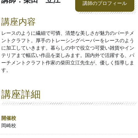
講師のプロフィール
講座内容
レースのように繊細で可憐、清楚な美しさが魅力のパーチメ
ントクラフト。厚手のトレーシングペーパーをレースのよう
に加工していきます。暮らしの中で役立つ可愛い雑貨やイン
テリアまで幅広い作品を楽しみます。国内外で活躍する、パ
ーチメントクラフト作家の柴田立江先生が、優しく指導しま
す。
講座詳細
開催校
岡崎校