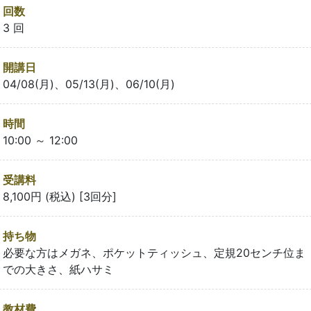
回数
3 回
開講日
04/08(月)、05/13(月)、06/10(月)
時間
10:00 ～ 12:00
受講料
8,100円 (税込) [3回分]
持ち物
必要な方はメガネ、ポケットティッシュ、定規20センチ位ま
での大きさ、紙ハサミ
教材費