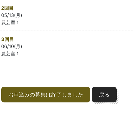
2回目
05/13(月)
農芸室１
3回目
06/10(月)
農芸室１
お申込みの募集は終了しました
戻る