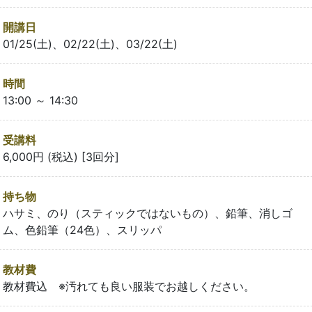
開講日
01/25(土)、02/22(土)、03/22(土)
時間
13:00 ～ 14:30
受講料
6,000円 (税込) [3回分]
持ち物
ハサミ、のり（スティックではないもの）、鉛筆、消しゴ
ム、色鉛筆（24色）、スリッパ
教材費
教材費込 ※汚れても良い服装でお越しください。