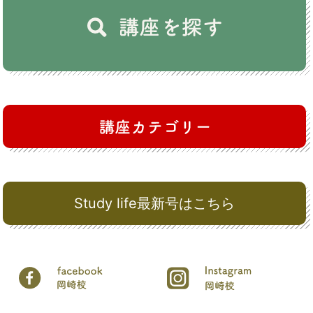
Study life最新号はこちら