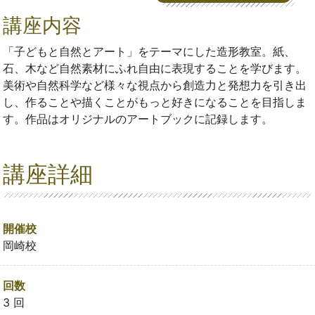
講座内容
「子どもと自然とアート」をテーマにした造形教室。紙、
石、木など自然素材にふれ自由に表現することを学びます。
美術や自然科学など様々な視点から創造力と発想力を引き出
し、作ることや描くことがもっと好きになることを目指しま
す。作品はオリジナルのアートブックに記録します。
講座詳細
開催校
岡崎校
回数
3 回