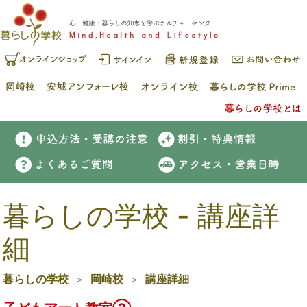
暮らしの学校 - 講座詳
細
暮らしの学校
岡崎校
講座詳細