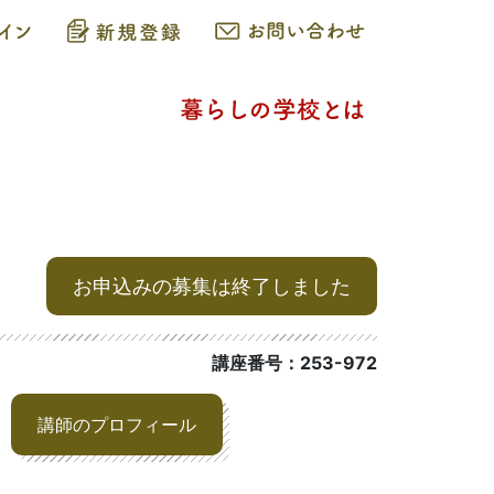
お申込みの募集は終了しました
講座番号：253-972
講師のプロフィール