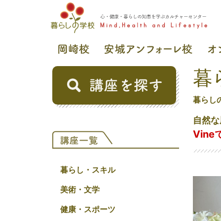
暮
暮らし
自然な
Vin
暮らし・スキル
美術・文学
健康・スポーツ