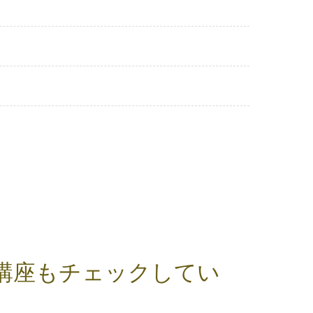
講座もチェックしてい