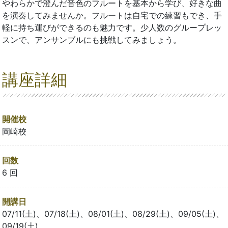
やわらかで澄んだ音色のフルートを基本から学び、好きな曲
を演奏してみませんか。フルートは自宅での練習もでき、手
軽に持ち運びができるのも魅力です。少人数のグループレッ
スンで、アンサンブルにも挑戦してみましょう。
講座詳細
開催校
岡崎校
回数
6 回
開講日
07/11(土)、07/18(土)、08/01(土)、08/29(土)、09/05(土)、
09/19(土)