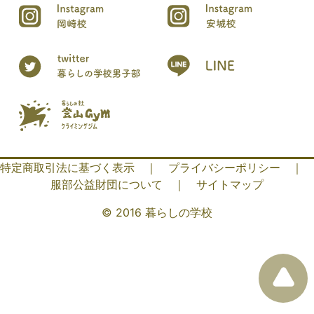
特定商取引法に基づく表示
｜
プライバシーポリシー
｜
服部公益財団について
｜
サイトマップ
© 2016 暮らしの学校