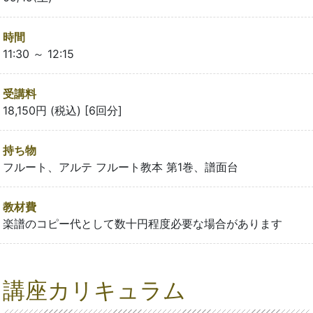
時間
11:30 ～ 12:15
受講料
18,150円 (税込) [6回分]
持ち物
フルート、アルテ フルート教本 第1巻、譜面台
教材費
楽譜のコピー代として数十円程度必要な場合があります
講座カリキュラム