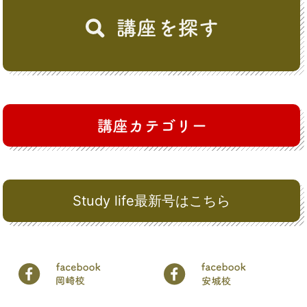
Study life最新号はこちら