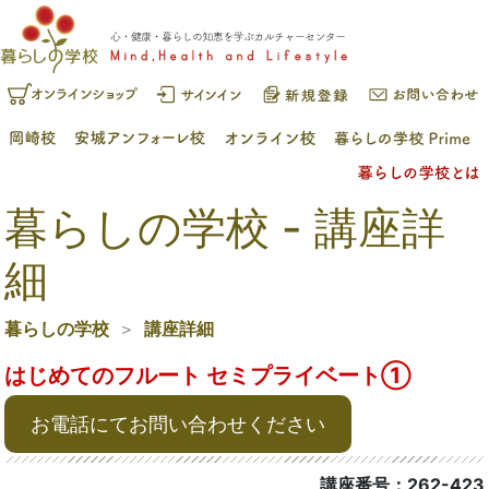
暮らしの学校 - 講座詳
細
暮らしの学校
講座詳細
はじめてのフルート セミプライベート①
お電話にてお問い合わせください
講座番号：262-423