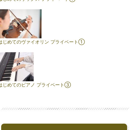
はじめてのヴァイオリン プライベート①
はじめてのピアノ プライベート➂