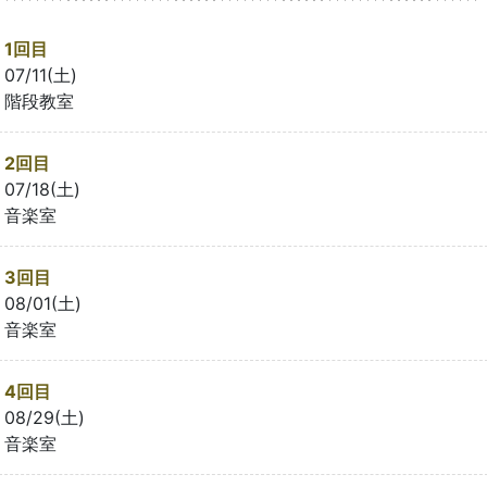
1回目
07/11(土)
階段教室
2回目
07/18(土)
音楽室
3回目
08/01(土)
音楽室
4回目
08/29(土)
音楽室