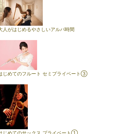
大人がはじめるやさしいアルパ時間
はじめてのフルート セミプライベート③
はじめてのサックス プライベート①