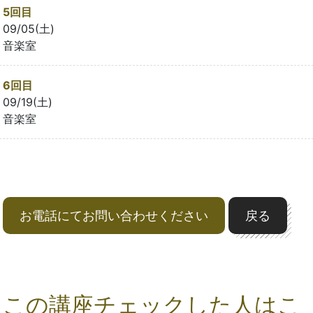
5回目
09/05(土)
音楽室
6回目
09/19(土)
音楽室
お電話にてお問い合わせください
戻る
この講座チェックした人はこ