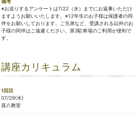
備考
※お送りするアンケートは7/22（水）までにお返事いただけ
ますようお願いいたします。※1.2年生のお子様は保護者の同
伴をお願いしております。ご兄弟など、受講される以外のお
子様の同伴はご遠慮ください。第3駐車場のご利用が便利で
す。
講座カリキュラム
1回目
07/29(水)
葵八教室