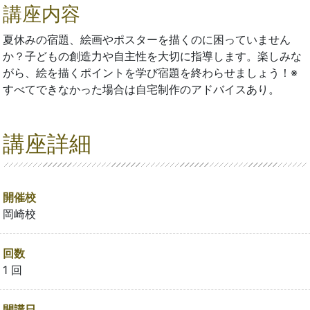
講座内容
夏休みの宿題、絵画やポスターを描くのに困っていません
か？子どもの創造力や自主性を大切に指導します。楽しみな
がら、絵を描くポイントを学び宿題を終わらせましょう！※
すべてできなかった場合は自宅制作のアドバイスあり。
講座詳細
開催校
岡崎校
回数
1 回
開講日