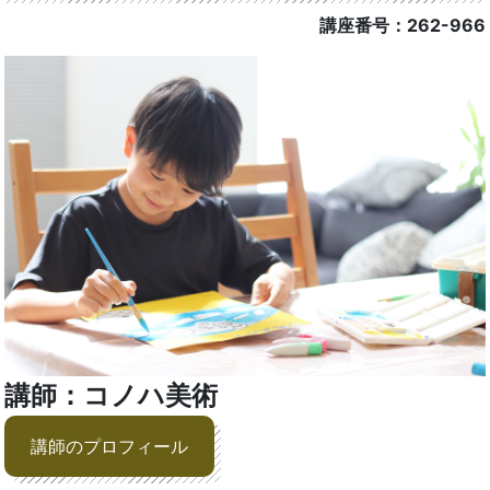
講座番号：262-966
講師：コノハ美術
講師のプロフィール