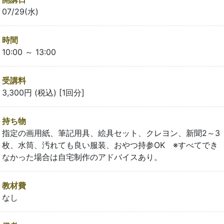
07/29(水)
時間
10:00 ～ 13:00
受講料
3,300円 (税込) [1回分]
持ち物
指定の画用紙、筆記用具、絵具セット、クレヨン、新聞2～3
枚、水筒、汚れても良い服装、おやつ持参OK ※すべてでき
なかった場合は自宅制作のアドバイスあり。
教材費
なし