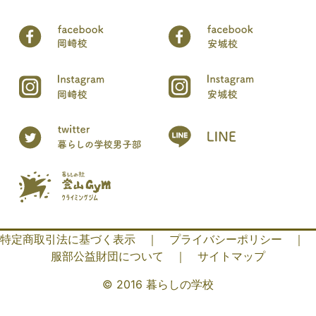
特定商取引法に基づく表示
｜
プライバシーポリシー
｜
服部公益財団について
｜
サイトマップ
© 2016 暮らしの学校