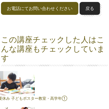
お電話にてお問い合わせください
戻る
この講座チェックした人はこ
んな講座もチェックしていま
す
夏休み 子どもポスター教室・高学年①