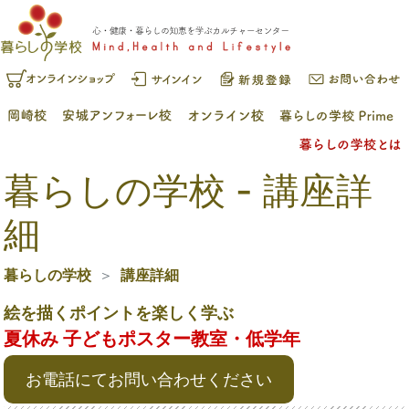
暮らしの学校 - 講座詳
細
暮らしの学校
講座詳細
絵を描くポイントを楽しく学ぶ
夏休み 子どもポスター教室・低学年
お電話にてお問い合わせください