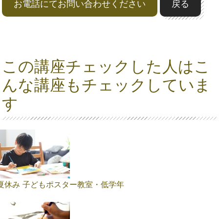
お電話にてお問い合わせください
戻る
この講座チェックした人はこ
んな講座もチェックしていま
す
夏休み 子どもポスター教室・低学年