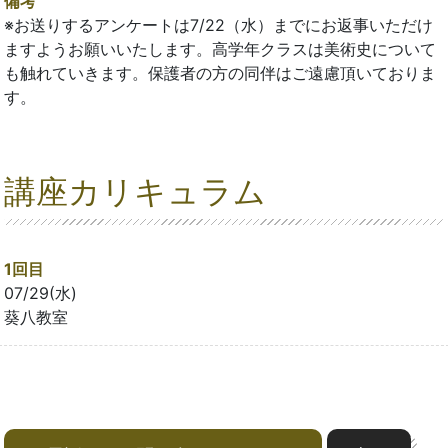
備考
※お送りするアンケートは7/22（水）までにお返事いただけ
ますようお願いいたします。高学年クラスは美術史について
も触れていきます。保護者の方の同伴はご遠慮頂いておりま
す。
講座カリキュラム
1回目
07/29(水)
葵八教室