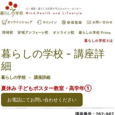
暮らしの学校 - 講座詳
細
暮らしの学校
講座詳細
夏休み 子どもポスター教室・高学年①
お電話にてお問い合わせください
講座番号：262-967