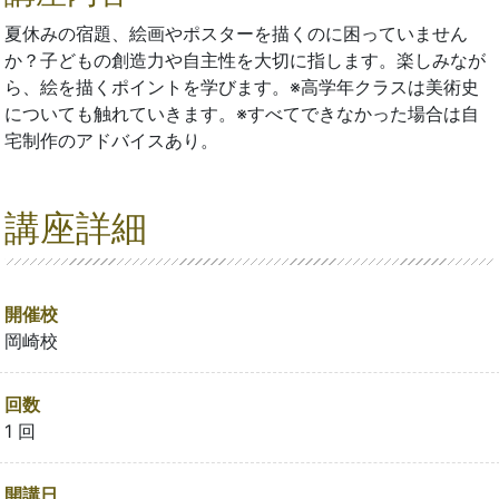
夏休みの宿題、絵画やポスターを描くのに困っていません
か？子どもの創造力や自主性を大切に指します。楽しみなが
ら、絵を描くポイントを学びます。※高学年クラスは美術史
についても触れていきます。※すべてできなかった場合は自
宅制作のアドバイスあり。
講座詳細
開催校
岡崎校
回数
1 回
開講日