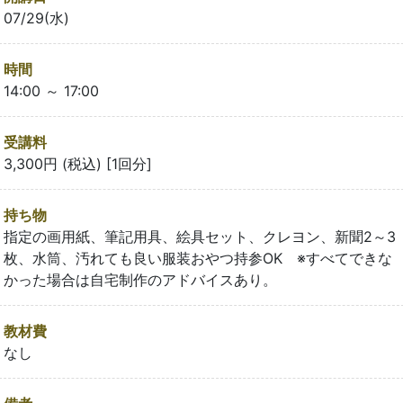
07/29(水)
時間
14:00 ～ 17:00
受講料
3,300円 (税込) [1回分]
持ち物
指定の画用紙、筆記用具、絵具セット、クレヨン、新聞2～3
枚、水筒、汚れても良い服装おやつ持参OK ※すべてできな
かった場合は自宅制作のアドバイスあり。
教材費
なし