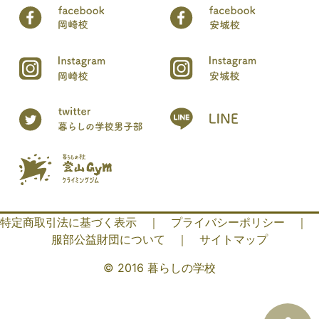
特定商取引法に基づく表示
｜
プライバシーポリシー
｜
服部公益財団について
｜
サイトマップ
© 2016 暮らしの学校