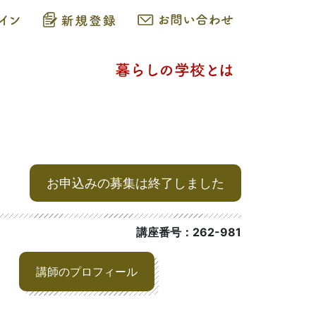
お申込みの募集は終了しました
講座番号：262-981
講師のプロフィール