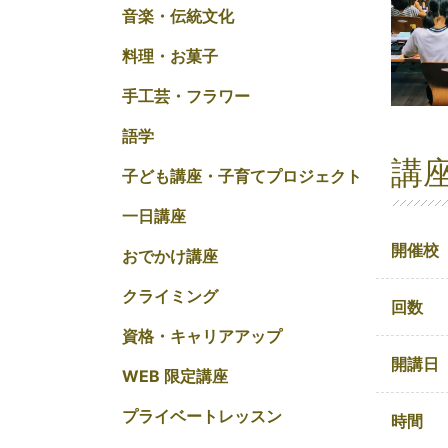
音楽・伝統文化
料理・お菓子
手工芸・フラワー
語学
講
子ども講座・子育てプロジェクト
一日講座
開催校
おでかけ講座
クライミング
回数
資格・キャリアアップ
開講日
WEB 限定講座
プライベートレッスン
時間