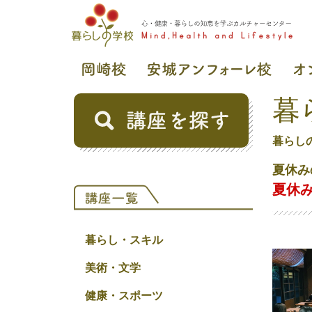
暮
暮らし
夏休み
夏休
暮らし・スキル
美術・文学
健康・スポーツ