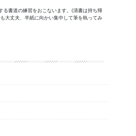
する書道の練習をおこないます。(清書は持ち帰
でも大丈夫、半紙に向かい集中して筆を執ってみ