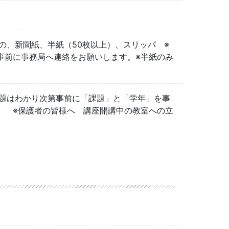
の、新聞紙、半紙（50枚以上）、スリッパ ※
事前に事務局へ連絡をお願いします。※半紙のみ
課題はわかり次第事前に「課題」と「学年」を事
。 ※保護者の皆様へ 講座開講中の教室への立